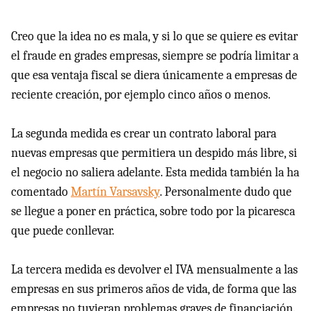
Creo que la idea no es mala, y si lo que se quiere es evitar
el fraude en grades empresas, siempre se podría limitar a
que esa ventaja fiscal se diera únicamente a empresas de
reciente creación, por ejemplo cinco años o menos.
La segunda medida es crear un contrato laboral para
nuevas empresas que permitiera un despido más libre, si
el negocio no saliera adelante. Esta medida también la ha
comentado
Martín Varsavsky
. Personalmente dudo que
se llegue a poner en práctica, sobre todo por la picaresca
que puede conllevar.
La tercera medida es devolver el
IVA
mensualmente a las
empresas en sus primeros años de vida, de forma que las
empresas no tuvieran problemas graves de financiación.