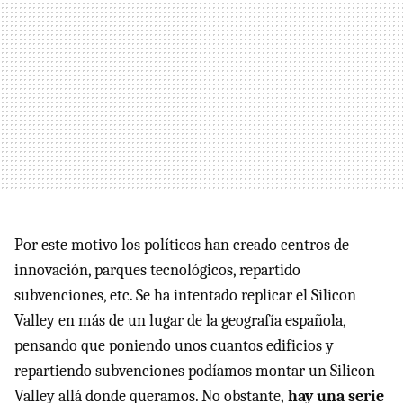
Por este motivo los políticos han creado centros de
innovación, parques tecnológicos, repartido
subvenciones, etc. Se ha intentado replicar el Silicon
Valley en más de un lugar de la geografía española,
pensando que poniendo unos cuantos edificios y
repartiendo subvenciones podíamos montar un Silicon
Valley allá donde queramos. No obstante,
hay una serie