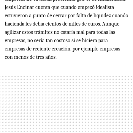
Jesús Encinar cuenta que cuando empezó idealista
estuvieron a punto de cerrar por falta de liquidez cuando
hacienda les debía cientos de miles de euros. Aunque
agilizar estos trámites no estaría mal para todas las
empresas, no sería tan costoso si se hiciera para
empresas de reciente creación, por ejemplo empresas
con menos de tres años.