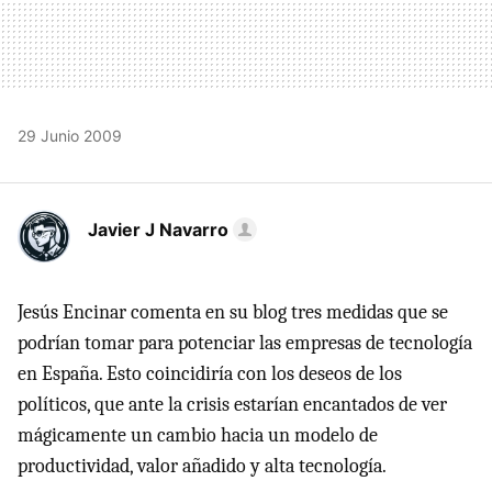
29 Junio 2009
Javier J Navarro
Jesús Encinar comenta en su blog tres medidas que se
podrían tomar para potenciar las empresas de tecnología
en España. Esto coincidiría con los deseos de los
políticos, que ante la crisis estarían encantados de ver
mágicamente un cambio hacia un modelo de
productividad, valor añadido y alta tecnología.