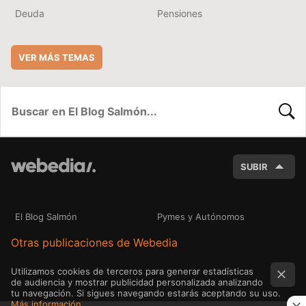
Deuda
Pensiones
VER MÁS TEMAS
BUSC
SUBIR
El Blog Salmón
Pymes y Autónomos
Otras publicaciones de Webedia
Utilizamos cookies de terceros para generar estadísticas
de audiencia y mostrar publicidad personalizada analizando
tu navegación. Si sigues navegando estarás aceptando su uso.
Más información