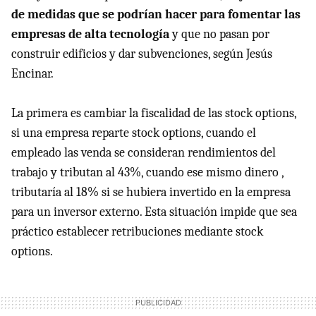
de medidas que se podrían hacer para fomentar las
empresas de alta tecnología
y que no pasan por
construir edificios y dar subvenciones, según Jesús
Encinar.
La primera es cambiar la fiscalidad de las stock options,
si una empresa reparte stock options, cuando el
empleado las venda se consideran rendimientos del
trabajo y tributan al 43%, cuando ese mismo dinero ,
tributaría al 18% si se hubiera invertido en la empresa
para un inversor externo. Esta situación impide que sea
práctico establecer retribuciones mediante stock
options.