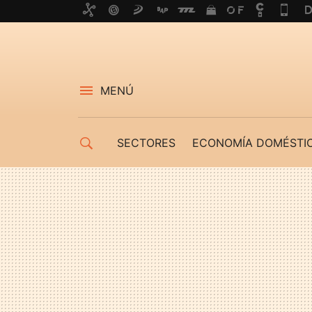
MENÚ
SECTORES
ECONOMÍA DOMÉSTI