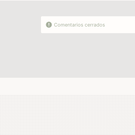
Comentarios cerrados