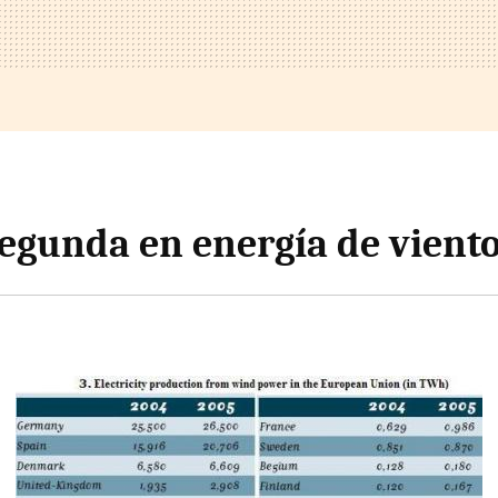
egunda en energía de vient