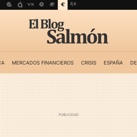
CA
MERCADOS FINANCIEROS
CRISIS
ESPAÑA
DE