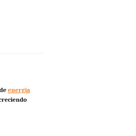
 de
energía
creciendo