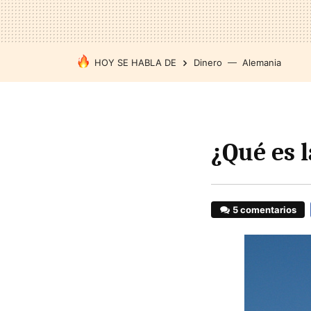
HOY SE HABLA DE
Dinero
Alemania
¿Qué es 
5 comentarios