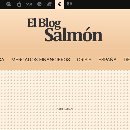
CA
MERCADOS FINANCIEROS
CRISIS
ESPAÑA
DE