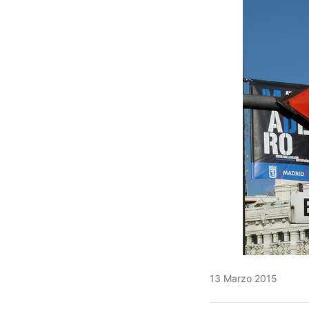
13 Marzo 2015