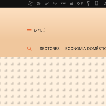
MENÚ
SECTORES
ECONOMÍA DOMÉSTI