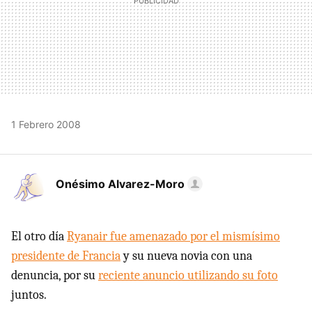
1 Febrero 2008
Onésimo Alvarez-Moro
El otro día
Ryanair fue amenazado por el mismísimo
presidente de Francia
y su nueva novia con una
denuncia, por su
reciente anuncio utilizando su foto
juntos.