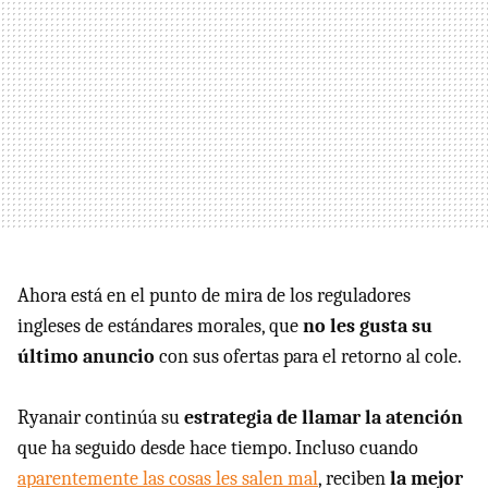
Ahora está en el punto de mira de los reguladores
ingleses de estándares morales, que
no les gusta su
último anuncio
con sus ofertas para el retorno al cole.
Ryanair continúa su
estrategia de llamar la atención
que ha seguido desde hace tiempo. Incluso cuando
aparentemente las cosas les salen mal
, reciben
la mejor