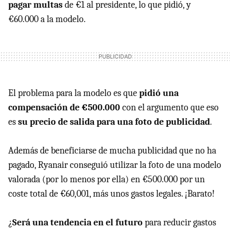
pagar multas
de €1 al presidente, lo que pidió, y
€60.000 a la modelo.
El problema para la modelo es que
pidió una
compensación de €500.000
con el argumento que eso
es
su precio de salida para una foto de publicidad
.
Además de beneficiarse de mucha publicidad que no ha
pagado, Ryanair conseguió utilizar la foto de una modelo
valorada (por lo menos por ella) en €500.000 por un
coste total de €60,001, más unos gastos legales. ¡Barato!
¿
Será una tendencia en el futuro
para reducir gastos