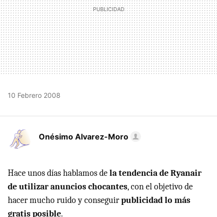
10 Febrero 2008
Onésimo Alvarez-Moro
Hace unos días hablamos de
la tendencia de Ryanair
de utilizar anuncios chocantes
, con el objetivo de
hacer mucho ruido y conseguir
publicidad lo más
gratis posible
.