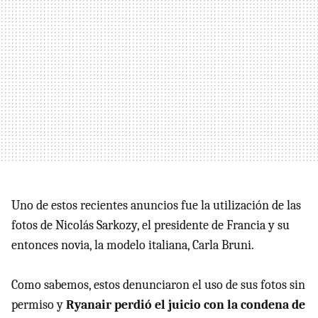
Uno de estos recientes anuncios fue la utilización de las
fotos de Nicolás Sarkozy, el presidente de Francia y su
entonces novia, la modelo italiana, Carla Bruni.
Como sabemos, estos denunciaron el uso de sus fotos sin
permiso y
Ryanair perdió el juicio con la condena de