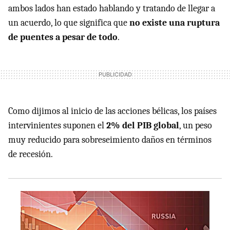
ambos lados han estado hablando y tratando de llegar a
un acuerdo, lo que significa que
no existe una ruptura
de puentes a pesar de todo
.
Como dijimos al inicio de las acciones bélicas, los países
intervinientes suponen el
2% del PIB global
, un peso
muy reducido para sobreseimiento daños en términos
de recesión.