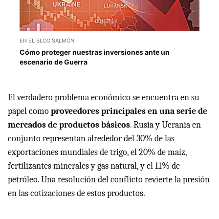
EN EL BLOG SALMÓN
Cómo proteger nuestras inversiones ante un
escenario de Guerra
El verdadero problema económico se encuentra en su
papel como
proveedores principales en una serie de
mercados de productos básicos
. Rusia y Ucrania en
conjunto representan alrededor del 30% de las
exportaciones mundiales de trigo, el 20% de maíz,
fertilizantes minerales y gas natural, y el 11% de
petróleo. Una resolución del conflicto revierte la presión
en las cotizaciones de estos productos.