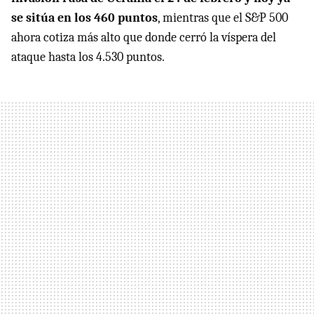
se sitúa en los 460 puntos
, mientras que el S&P 500
ahora cotiza más alto que donde cerró la víspera del
ataque hasta los 4.530 puntos.