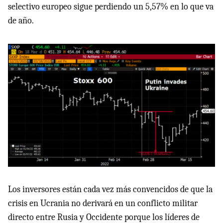
selectivo europeo sigue perdiendo un 5,57% en lo que va
de año.
Los inversores están cada vez más convencidos de que la
crisis en Ucrania no derivará en un conflicto militar
directo entre Rusia y Occidente porque los líderes de