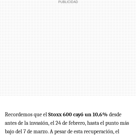
Recordemos que el
Stoxx 600 cayó un 10,6%
desde
antes de la invasión, el 24 de febrero, hasta el punto más
bajo del 7 de marzo. A pesar de esta recuperación, el