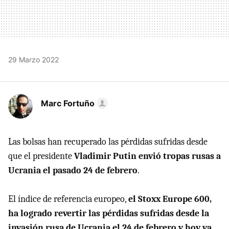
29 Marzo 2022
Marc Fortuño
Las bolsas han recuperado las pérdidas sufridas desde
que el presidente
Vladimir Putin envió tropas rusas a
Ucrania el pasado 24 de febrero
.
El índice de referencia europeo,
el Stoxx Europe 600,
ha logrado revertir las pérdidas sufridas desde la
invasión rusa de Ucrania el 24 de febrero y hoy ya