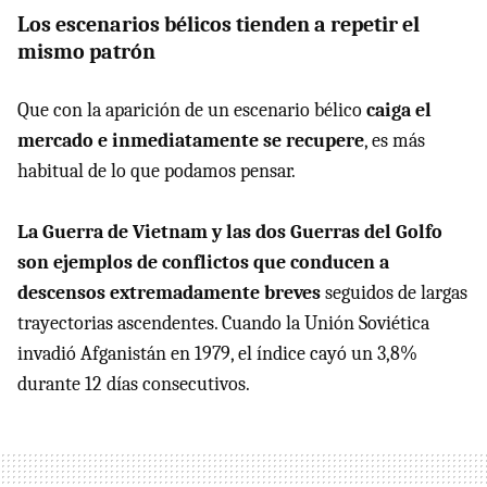
Los escenarios bélicos tienden a repetir el
mismo patrón
Que con la aparición de un escenario bélico
caiga el
mercado e inmediatamente se recupere
, es más
habitual de lo que podamos pensar.
La Guerra de Vietnam y las dos Guerras del Golfo
son ejemplos de conflictos que conducen a
descensos extremadamente breves
seguidos de largas
trayectorias ascendentes. Cuando la Unión Soviética
invadió Afganistán en 1979, el índice cayó un 3,8%
durante 12 días consecutivos.