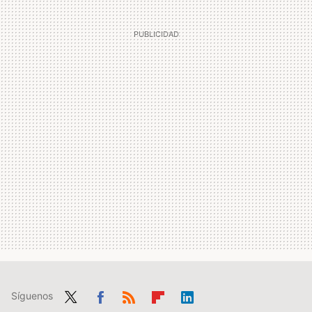
Síguenos