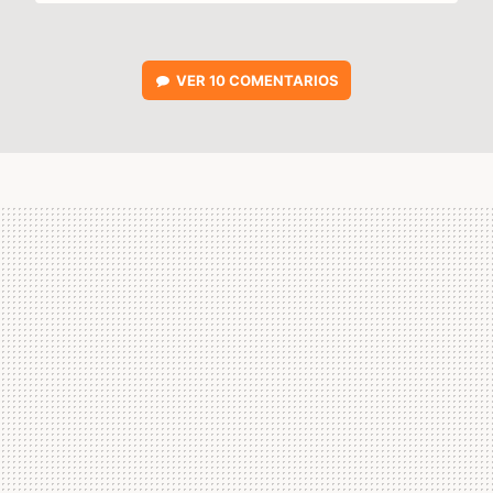
VER
10 COMENTARIOS