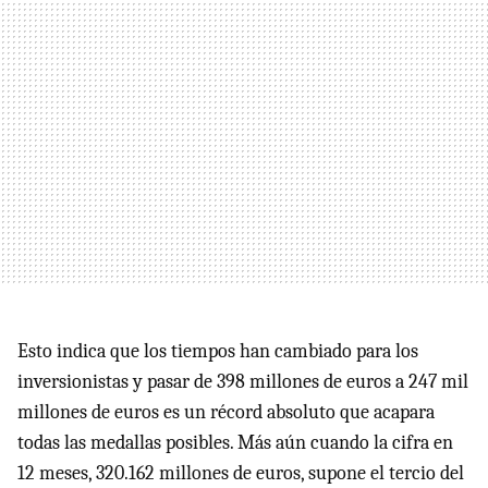
Esto indica que los tiempos han cambiado para los
inversionistas y pasar de 398 millones de euros a 247 mil
millones de euros es un récord absoluto que acapara
todas las medallas posibles. Más aún cuando la cifra en
12 meses, 320.162 millones de euros, supone el tercio del