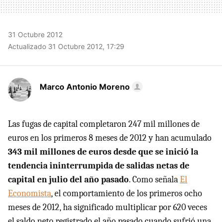
31 Octubre 2012
Actualizado 31 Octubre 2012, 17:29
Marco Antonio Moreno
Las fugas de capital completaron 247 mil millones de
euros en los primeros 8 meses de 2012 y han acumulado
343 mil millones de euros desde que se inició la
tendencia ininterrumpida de salidas netas de
capital en julio del año pasado
. Como señala
El
Economista
, el comportamiento de los primeros ocho
meses de 2012, ha significado multiplicar por 620 veces
el saldo neto registrado el año pasado cuando sufrió una