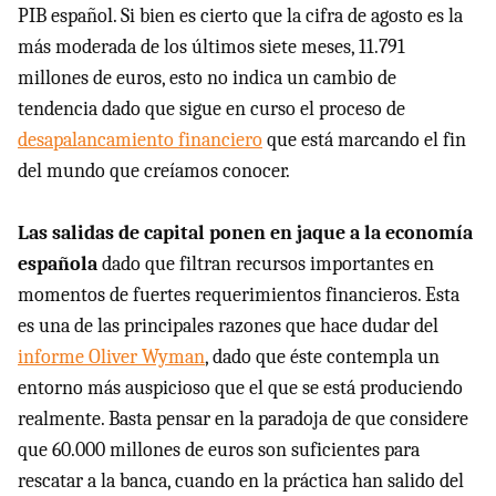
PIB
español. Si bien es cierto que la cifra de agosto es la
más moderada de los últimos siete meses, 11.791
millones de euros, esto no indica un cambio de
tendencia dado que sigue en curso el proceso de
desapalancamiento financiero
que está marcando el fin
del mundo que creíamos conocer.
Las salidas de capital ponen en jaque a la economía
española
dado que filtran recursos importantes en
momentos de fuertes requerimientos financieros. Esta
es una de las principales razones que hace dudar del
informe Oliver Wyman
, dado que éste contempla un
entorno más auspicioso que el que se está produciendo
realmente. Basta pensar en la paradoja de que considere
que 60.000 millones de euros son suficientes para
rescatar a la banca, cuando en la práctica han salido del