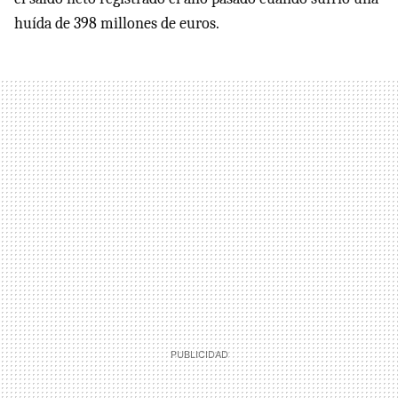
huída de 398 millones de euros.