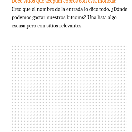
Doce sitios que aceptan cobros con esta moneda
:
Creo que el nombre de la entrada lo dice todo. ¿Dónde
podemos gastar nuestros bitcoins? Una lista algo
escasa pero con sitios relevantes.