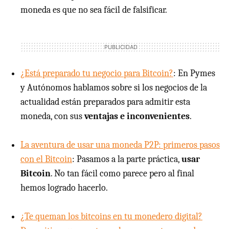
moneda es que no sea fácil de falsificar.
¿Está preparado tu negocio para Bitcoin?
: En Pymes
y Autónomos hablamos sobre si los negocios de la
actualidad están preparados para admitir esta
moneda, con sus
ventajas e inconvenientes
.
La aventura de usar una moneda P2P: primeros pasos
con el Bitcoin
: Pasamos a la parte práctica,
usar
Bitcoin
. No tan fácil como parece pero al final
hemos logrado hacerlo.
¿Te queman los bitcoins en tu monedero digital?