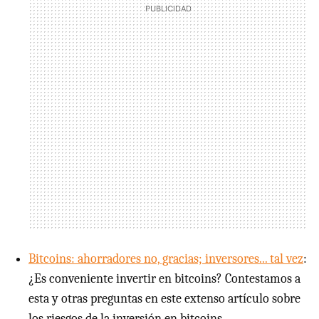
Bitcoins: ahorradores no, gracias; inversores... tal vez
:
¿Es conveniente invertir en bitcoins? Contestamos a
esta y otras preguntas en este extenso artículo sobre
los riesgos de la inversión en bitcoins.