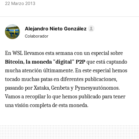
22 Marzo 2013
Alejandro Nieto González
Colaborador
En WSL llevamos esta semana con un especial sobre
Bitcoin, la moneda "digital" P2P
que está captando
mucha atención últimamente. En este especial hemos
tocado muchas patas en diferentes publicaciones,
pasando por Xataka, Genbeta y Pymesyautónomos.
Vamos a recopilar lo que hemos publicado para tener
una visión completa de esta moneda.