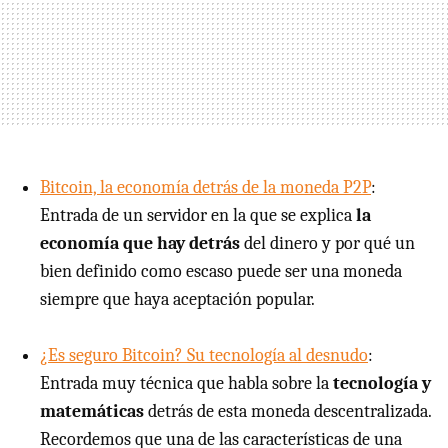
Bitcoin, la economía detrás de la moneda P2P
:
Entrada de un servidor en la que se explica
la
economía que hay detrás
del dinero y por qué un
bien definido como escaso puede ser una moneda
siempre que haya aceptación popular.
¿Es seguro Bitcoin? Su tecnología al desnudo
:
Entrada muy técnica que habla sobre la
tecnología y
matemáticas
detrás de esta moneda descentralizada.
Recordemos que una de las características de una