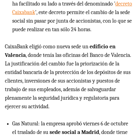
ha facilitado su lado a través del denominado '
decreto
Caixabank
', este decreto permite el cambio de la sede
social sin pasar por junta de accionistas, con lo que se
puede realizar en tan sólo 24 horas.
CaixaBank eligió como nueva sede un
edificio en
Valencia
, donde tenía las oficinas del Banco de Valencia.
La justificación del cambio fue la priorización de la
entidad bancaria de la protección de los depósitos de sus
clientes, inversiones de sus accionistas y puestos de
trabajo de sus empleados, además de salvaguardar
plenamente la seguridad jurídica y regulatoria para
ejercer su actividad.
Gas Natural: la empresa aprobó viernes 6 de octubre
el traslado de su
sede social a Madrid
, donde tiene