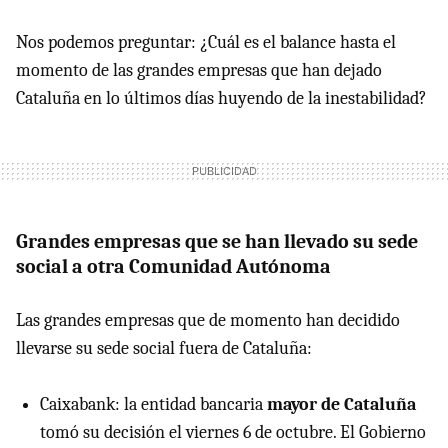
Nos podemos preguntar: ¿Cuál es el balance hasta el
momento de las grandes empresas que han dejado
Cataluña en lo últimos días huyendo de la inestabilidad?
Grandes empresas que se han llevado su sede
social a otra Comunidad Autónoma
Las grandes empresas que de momento han decidido
llevarse su sede social fuera de Cataluña:
Caixabank: la entidad bancaria
mayor de Cataluña
tomó su decisión el viernes 6 de octubre. El Gobierno