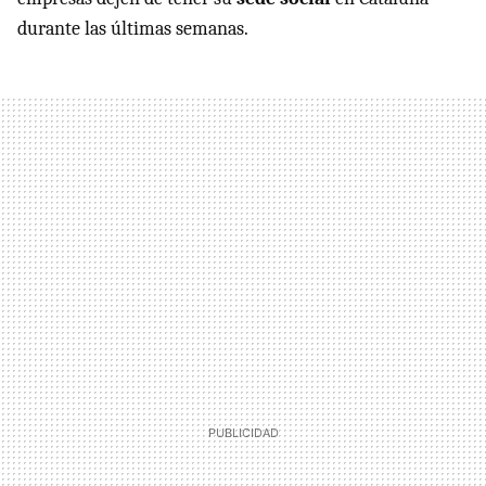
durante las últimas semanas.