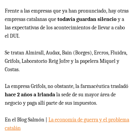
Frente a las empresas que ya han pronunciado, hay otras
empresas catalanas que
todavía guardan silencio
y a
las expectativas de los acontecimientos de llevar a cabo
el DUI.
Se tratan Almirall, Audax, Bain (Borges), Ercros, Fluidra,
Grifols, Laboratorio Reig Jofre y la papelera Miquel y
Costas.
La empresa Grifols, no obstante, la farmacéutica trasladó
hace 2 años a Irlanda
la sede de su mayor área de
negocio y paga allí parte de sus impuestos.
En el Blog Salmón |
La economía de guerra y el problema
catalán