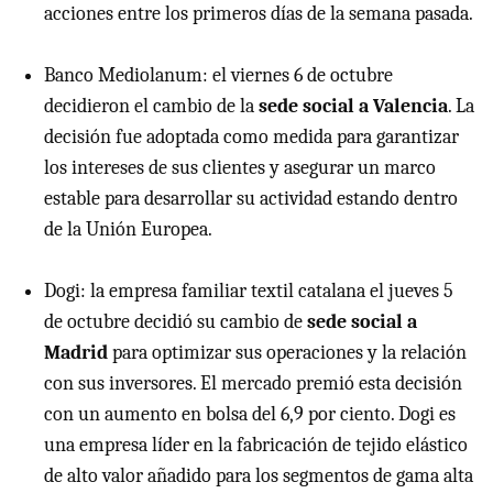
acciones entre los primeros días de la semana pasada.
Banco Mediolanum: el viernes 6 de octubre
decidieron el cambio de la
sede social a Valencia
. La
decisión fue adoptada como medida para garantizar
los intereses de sus clientes y asegurar un marco
estable para desarrollar su actividad estando dentro
de la Unión Europea.
Dogi: la empresa familiar textil catalana el jueves 5
de octubre decidió su cambio de
sede social a
Madrid
para optimizar sus operaciones y la relación
con sus inversores. El mercado premió esta decisión
con un aumento en bolsa del 6,9 por ciento. Dogi es
una empresa líder en la fabricación de tejido elástico
de alto valor añadido para los segmentos de gama alta