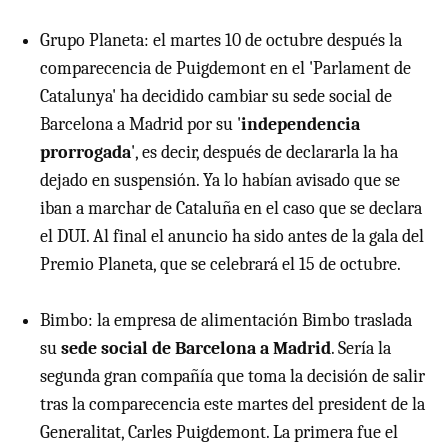
Grupo Planeta: el martes 10 de octubre después la
comparecencia de Puigdemont en el 'Parlament de
Catalunya' ha decidido cambiar su sede social de
Barcelona a Madrid por su '
independencia
prorrogada
', es decir, después de declararla la ha
dejado en suspensión. Ya lo habían avisado que se
iban a marchar de Cataluña en el caso que se declara
el DUI. Al final el anuncio ha sido antes de la gala del
Premio Planeta, que se celebrará el 15 de octubre.
Bimbo: la empresa de alimentación Bimbo traslada
su
sede social de Barcelona a Madrid
. Sería la
segunda gran compañía que toma la decisión de salir
tras la comparecencia este martes del president de la
Generalitat, Carles Puigdemont. La primera fue el