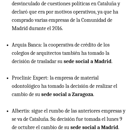
desvinculado de cuestiones políticas en Cataluña y
declaró que era por motivos operativos, ya que ha
comprado varias empresas de la Comunidad de
Madrid durante el 2016.
Arquia Banca: la cooperativa de crédito de los
colegios de arquitectos también ha tomado la
decisión de trasladar su
sede social a Madrid
.
Proclinic Expert: la empresa de material
odontológico ha tomado la decisión de realizar el
cambio de su
sede social a Zaragoza
.
Albertis: sigue el rumbo de las anteriores empresas y
se va de Cataluña. Su decisión fue tomada el lunes 9
de octubre el cambio de su
sede social a Madrid
.