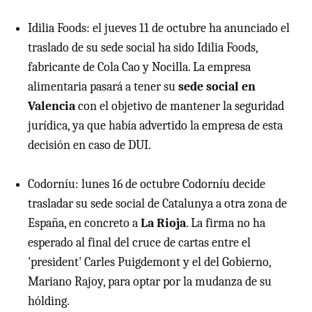
Idilia Foods: el jueves 11 de octubre ha anunciado el
traslado de su sede social ha sido Idilia Foods,
fabricante de Cola Cao y Nocilla. La empresa
alimentaria pasará a tener su
sede social en
Valencia
con el objetivo de mantener la seguridad
jurídica, ya que había advertido la empresa de esta
decisión en caso de DUI.
Codorníu: lunes 16 de octubre Codorníu decide
trasladar su sede social de Catalunya a otra zona de
España, en concreto a
La Rioja
. La firma no ha
esperado al final del cruce de cartas entre el
'president' Carles Puigdemont y el del Gobierno,
Mariano Rajoy, para optar por la mudanza de su
hólding.