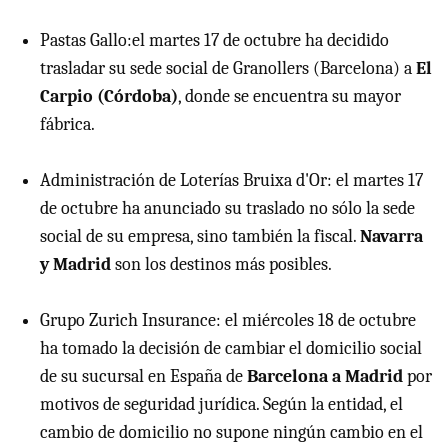
Pastas Gallo:el martes 17 de octubre ha decidido
trasladar su sede social de Granollers (Barcelona) a
El
Carpio (Córdoba)
, donde se encuentra su mayor
fábrica.
Administración de Loterías Bruixa d'Or: el martes 17
de octubre ha anunciado su traslado no sólo la sede
social de su empresa, sino también la fiscal.
Navarra
y Madrid
son los destinos más posibles.
Grupo Zurich Insurance: el miércoles 18 de octubre
ha tomado la decisión de cambiar el domicilio social
de su sucursal en España de
Barcelona a Madrid
por
motivos de seguridad jurídica. Según la entidad, el
cambio de domicilio no supone ningún cambio en el