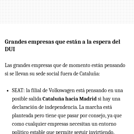
Grandes empresas que están a la espera del
DUI
Las grandes empresas que de momento están pensando
si se llevan su sede social fuera de Cataluña:
SEAT: la filial de Volkswagen está pensando en una
posible salida
Cataluña hacia Madrid
si hay una
declaración de independencia. La marcha está
planteada pero tiene que pasar por consejo, ya que
como cualquier empresas necesitan un entorno
político estable que permite seguir invirtiendo.