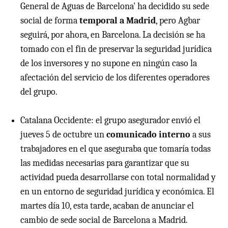
General de Aguas de Barcelona' ha decidido su sede
social de forma
temporal a Madrid
, pero Agbar
seguirá, por ahora, en Barcelona. La decisión se ha
tomado con el fin de preservar la seguridad jurídica
de los inversores y no supone en ningún caso la
afectación del servicio de los diferentes operadores
del grupo.
Catalana Occidente: el grupo asegurador envió el
jueves 5 de octubre un
comunicado interno
a sus
trabajadores en el que aseguraba que tomaría todas
las medidas necesarias para garantizar que su
actividad pueda desarrollarse con total normalidad y
en un entorno de seguridad jurídica y económica. El
martes día 10, esta tarde, acaban de anunciar el
cambio de sede social de Barcelona a Madrid.