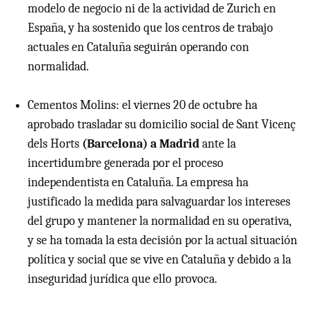
modelo de negocio ni de la actividad de Zurich en
España, y ha sostenido que los centros de trabajo
actuales en Cataluña seguirán operando con
normalidad.
Cementos Molins: el viernes 20 de octubre ha
aprobado trasladar su domicilio social de Sant Vicenç
dels Horts
(Barcelona) a Madrid
ante la
incertidumbre generada por el proceso
independentista en Cataluña. La empresa ha
justificado la medida para salvaguardar los intereses
del grupo y mantener la normalidad en su operativa,
y se ha tomada la esta decisión por la actual situación
política y social que se vive en Cataluña y debido a la
inseguridad jurídica que ello provoca.