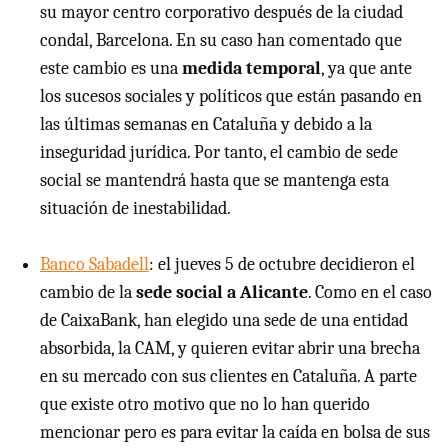
su mayor centro corporativo después de la ciudad
condal, Barcelona. En su caso han comentado que
este cambio es una
medida temporal
, ya que ante
los sucesos sociales y políticos que están pasando en
las últimas semanas en Cataluña y debido a la
inseguridad jurídica. Por tanto, el cambio de sede
social se mantendrá hasta que se mantenga esta
situación de inestabilidad.
Banco Sabadell
: el jueves 5 de octubre decidieron el
cambio de la
sede social a Alicante
. Como en el caso
de CaixaBank, han elegido una sede de una entidad
absorbida, la CAM, y quieren evitar abrir una brecha
en su mercado con sus clientes en Cataluña. A parte
que existe otro motivo que no lo han querido
mencionar pero es para evitar la caída en bolsa de sus