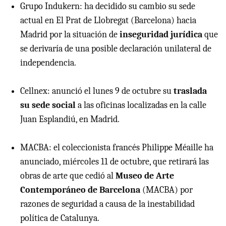
Grupo Indukern: ha decidido su cambio su sede
actual en El Prat de Llobregat (Barcelona) hacia
Madrid por la situación de
inseguridad jurídica
que
se derivaría de una posible declaración unilateral de
independencia.
Cellnex: anunció el lunes 9 de octubre su
traslada
su sede social
a las oficinas localizadas en la calle
Juan Esplandiú, en Madrid.
MACBA: el coleccionista francés Philippe Méaille ha
anunciado, miércoles 11 de octubre, que retirará las
obras de arte que cedió al
Museo de Arte
Contemporáneo de Barcelona
(MACBA) por
razones de seguridad a causa de la inestabilidad
política de Catalunya.