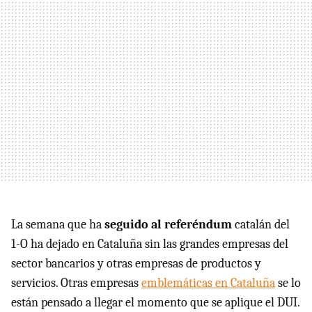
La semana que ha
seguido al referéndum
catalán del
1-O ha dejado en Cataluña sin las grandes empresas del
sector bancarios y otras empresas de productos y
servicios. Otras empresas
emblemáticas en Cataluña
se lo
están pensado a llegar el momento que se aplique el DUI.