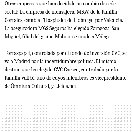
Otras empresas que han decidido su cambio de sede
social: La empresa de mensajería MRW, de la familia
Corrales, cambia l’Hospitalet de Llobregat por Valencia.
La aseguradora MGS Seguros ha elegido Zaragoza. San
Miguel, filial del grupo Mahou, se muda a Málaga.
Torraspapel, controlada por el fondo de inversión CVC, se
va a Madrid por la incertidumbre política. El mismo
destino que ha elegido GVC Gaesco, controlado por la
familia Vallbé, uno de cuyos miembros es vicepresidente
de Ómnium Cultural, y Lleida.net.