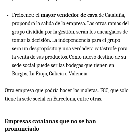
Freixenet: el
mayor vendedor de cava
de Cataluña,
propondrá la salida de la empresa. Las otras ramas del
grupo dividida por la gestión, serán los encargados de
tomar la decisión. La independencia para el grupo
será un despropósito y una verdadera catástrofe para
la venta de sus productos. Como nuevo destino de su
sede social puede ser las bodegas que tienen en
Burgos, La Rioja, Galicia o Valencia.
Otra empresa que podría hacer las maletas: FCC, que solo
tiene la sede social en Barcelona, entre otras.
Empresas catalanas que no se han
pronunciado