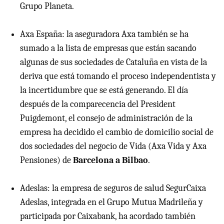
Grupo Planeta.
Axa España: la aseguradora Axa también se ha
sumado a la lista de empresas que están sacando
algunas de sus sociedades de Cataluña en vista de la
deriva que está tomando el proceso independentista y
la incertidumbre que se está generando. El día
después de la comparecencia del President
Puigdemont, el consejo de administración de la
empresa ha decidido el cambio de domicilio social de
dos sociedades del negocio de Vida (Axa Vida y Axa
Pensiones) de
Barcelona a Bilbao
.
Adeslas: la empresa de seguros de salud SegurCaixa
Adeslas, integrada en el Grupo Mutua Madrileña y
participada por Caixabank, ha acordado también