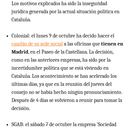
Los motivos explicados ha sido la inseguridad
jurídica generada por la actual situación política en
Cataluña.
Colonial: el lunes 9 de octubre ha decido hacer el
cambio de su sede social
a las oficinas que
tienen en
Madrid
, en el Paseo de la Castellana. La decisión,
como en las anteriores empresas, ha sido por la
incertidumbre política que se está viviendo en
Cataluña. Los acontecimiento se han acelerado los
últimas días, ya que en la reunión del jueves del
consejo no se había hecho ningún pronunciamiento.
Después de 4 días se volvieron a reunir para tomar la
decisión.
SGAB: el sábado 7 de octubre la empresa 'Sociedad