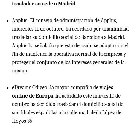
trasladar su sede a Madrid
.
Applus: El consejo de administración de Applus,
miércoles 11 de octubre, ha acordado por unanimidad
trasladar su domicilio social de Barcelona a Madrid.
Applus ha señalado que esta decisión se adopta con el
fin de mantener la operativa normal de la empresa y
proteger el conjunto de los intereses generales de la
misma.
eDreams Odigeo: la mayor compañía de
viajes
online de Europa
, ha acordado este martes 10 de
octubre ha decidido trasladar el domicilio social de
sus filiales españolas a la calle madrileña López de
Hoyos 35.