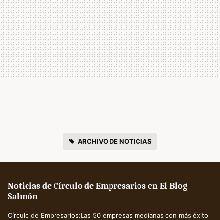
ARCHIVO DE NOTICIAS
Noticias de Círculo de Empresarios en El Blog
Salmón
Círculo de Empresarios:Las 50 empresas medianas con más éxito