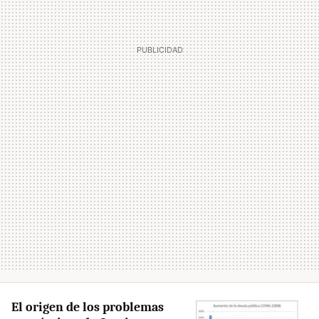
El origen de los problemas