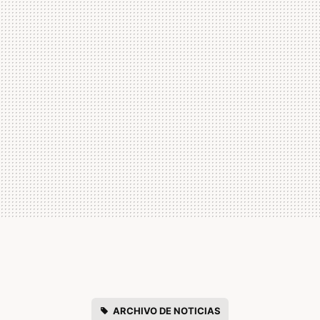
ARCHIVO DE NOTICIAS