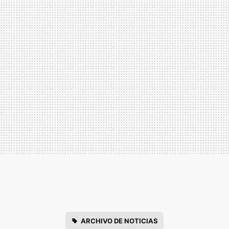
ARCHIVO DE NOTICIAS