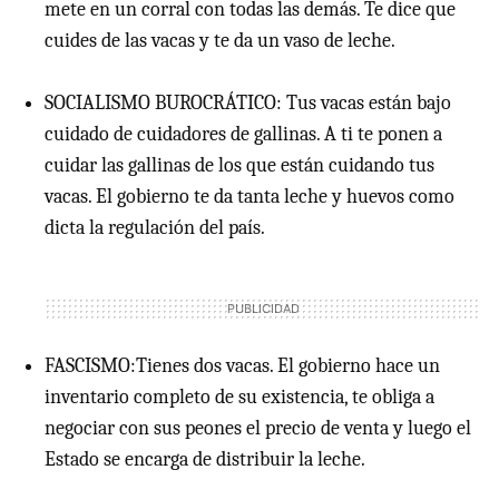
mete en un corral con todas las demás. Te dice que
cuides de las vacas y te da un vaso de leche.
SOCIALISMO BUROCRÁTICO: Tus vacas están bajo
cuidado de cuidadores de gallinas. A ti te ponen a
cuidar las gallinas de los que están cuidando tus
vacas. El gobierno te da tanta leche y huevos como
dicta la regulación del país.
FASCISMO:Tienes dos vacas. El gobierno hace un
inventario completo de su existencia, te obliga a
negociar con sus peones el precio de venta y luego el
Estado se encarga de distribuir la leche.