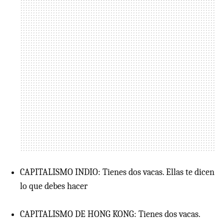
CAPITALISMO INDIO: Tienes dos vacas. Ellas te dicen
lo que debes hacer
CAPITALISMO DE HONG KONG: Tienes dos vacas.