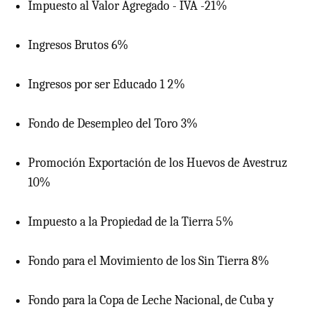
Impuesto al Valor Agregado - IVA -21%
Ingresos Brutos 6%
Ingresos por ser Educado 1 2%
Fondo de Desempleo del Toro 3%
Promoción Exportación de los Huevos de Avestruz
10%
Impuesto a la Propiedad de la Tierra 5%
Fondo para el Movimiento de los Sin Tierra 8%
Fondo para la Copa de Leche Nacional, de Cuba y