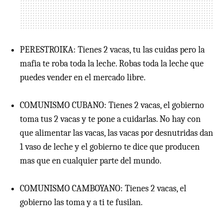
PERESTROIKA: Tienes 2 vacas, tu las cuidas pero la
mafia te roba toda la leche. Robas toda la leche que
puedes vender en el mercado libre.
COMUNISMO CUBANO: Tienes 2 vacas, el gobierno
toma tus 2 vacas y te pone a cuidarlas. No hay con
que alimentar las vacas, las vacas por desnutridas dan
1 vaso de leche y el gobierno te dice que producen
mas que en cualquier parte del mundo.
COMUNISMO CAMBOYANO: Tienes 2 vacas, el
gobierno las toma y a ti te fusilan.