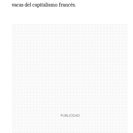
vacas del capitalismo francés.