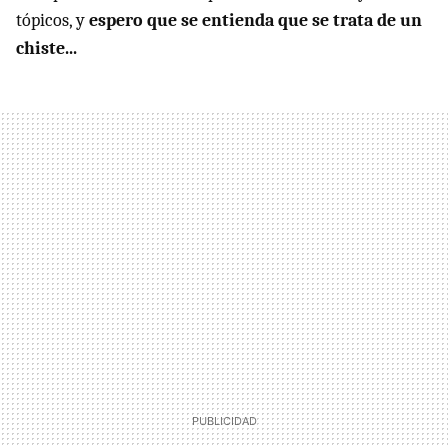
tópicos, y
espero que se entienda que se trata de un
chiste...