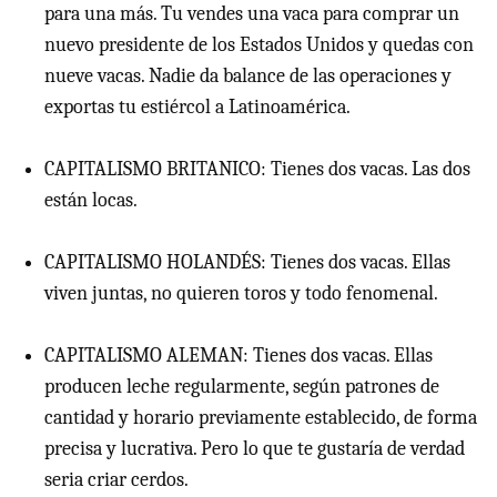
para una más. Tu vendes una vaca para comprar un
nuevo presidente de los Estados Unidos y quedas con
nueve vacas. Nadie da balance de las operaciones y
exportas tu estiércol a Latinoamérica.
CAPITALISMO BRITANICO: Tienes dos vacas. Las dos
están locas.
CAPITALISMO HOLANDÉS: Tienes dos vacas. Ellas
viven juntas, no quieren toros y todo fenomenal.
CAPITALISMO ALEMAN: Tienes dos vacas. Ellas
producen leche regularmente, según patrones de
cantidad y horario previamente establecido, de forma
precisa y lucrativa. Pero lo que te gustaría de verdad
seria criar cerdos.