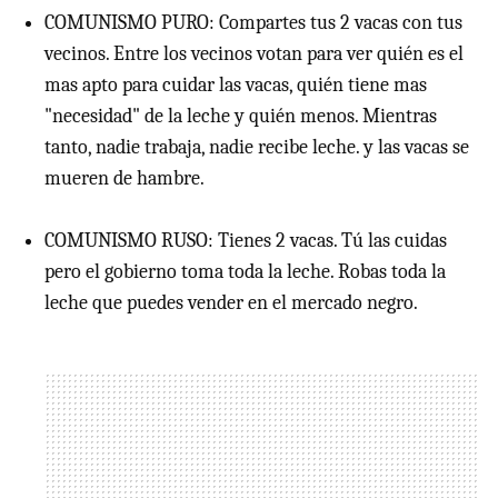
COMUNISMO PURO: Compartes tus 2 vacas con tus
vecinos. Entre los vecinos votan para ver quién es el
mas apto para cuidar las vacas, quién tiene mas
"necesidad" de la leche y quién menos. Mientras
tanto, nadie trabaja, nadie recibe leche. y las vacas se
mueren de hambre.
COMUNISMO RUSO: Tienes 2 vacas. Tú las cuidas
pero el gobierno toma toda la leche. Robas toda la
leche que puedes vender en el mercado negro.