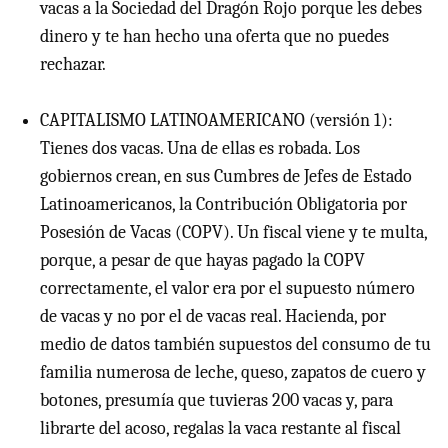
vacas a la Sociedad del Dragón Rojo porque les debes
dinero y te han hecho una oferta que no puedes
rechazar.
CAPITALISMO LATINOAMERICANO (versión 1):
Tienes dos vacas. Una de ellas es robada. Los
gobiernos crean, en sus Cumbres de Jefes de Estado
Latinoamericanos, la Contribución Obligatoria por
Posesión de Vacas (COPV). Un fiscal viene y te multa,
porque, a pesar de que hayas pagado la COPV
correctamente, el valor era por el supuesto número
de vacas y no por el de vacas real. Hacienda, por
medio de datos también supuestos del consumo de tu
familia numerosa de leche, queso, zapatos de cuero y
botones, presumía que tuvieras 200 vacas y, para
librarte del acoso, regalas la vaca restante al fiscal