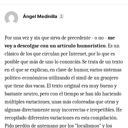
Ángel Medinilla
Por una vez y sin que sirva de precedente - o no -
me
voy a descolgar con un artículo humorístico
. Es un
clásico de los que circulan por Internet, por lo que es
posible que más de uno lo conozcáis. Se trata de un texto
en el que se explican, en clave de humor, varios sistemas
político-económicos utilizando el simil de un granjero
que tiene dos vacas. El texto original era muy bueno y
bastante neutro, pero con el tiempo se han ido haciendo
múltiples variaciones, unas más coloreadas que otras y
algunas directamente muy incorrectas e irrepetibles. He
recopilado diferentes variaciones en esta compilación.
Pido perdón de antemano por los "localismos" y los