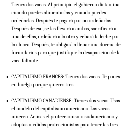
Tienes dos vacas. Al principio el gobierno dictamina
cuando puedes alimentarlas y cuando puedes
ordeñarlas. Después te pagará por no ordeñarlas.
Después de eso, se las llevará a ambas, sacrificará a
una de ellas, ordeñará a la otra y echará la leche por
la cloaca. Después, te obligará a llenar una docena de
formularios para que justifique la desaparición de la
vaca faltante.
CAPITALISMO FRANCÉS: Tienes dos vacas. Te pones
en huelga porque quieres tres.
CAPITALISMO CANADIENSE: Tienes dos vacas. Usas
el modelo del capitalismo americano. Las vacas
mueren. Acusas el proteccionismo sudamericano y
adoptas medidas proteccionistas para tener las tres