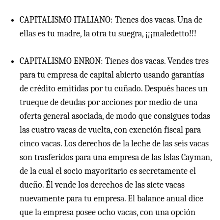
CAPITALISMO ITALIANO: Tienes dos vacas. Una de
ellas es tu madre, la otra tu suegra, ¡¡¡maledetto!!!
CAPITALISMO ENRON: Tienes dos vacas. Vendes tres
para tu empresa de capital abierto usando garantías
de crédito emitidas por tu cuñado. Después haces un
trueque de deudas por acciones por medio de una
oferta general asociada, de modo que consigues todas
las cuatro vacas de vuelta, con exención fiscal para
cinco vacas. Los derechos de la leche de las seis vacas
son trasferidos para una empresa de las Islas Cayman,
de la cual el socio mayoritario es secretamente el
dueño. Él vende los derechos de las siete vacas
nuevamente para tu empresa. El balance anual dice
que la empresa posee ocho vacas, con una opción