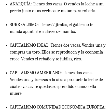
ANARQUÍA: Tienes dos vacas. O vendes la leche a un
precio justo o tus vecinos te matan para robarla.
SURREALISMO: Tienes 2 jirafas, el gobierno te
manda apuntarte a clases de mambo.
CAPITALISMO IDEAL: Tienes dos vacas. Vendes una y
compras un toro. Ellos se reproducen y la economía
crece. Vendes el rebaño y te jubilas, rico.
CAPITALISMO AMERICANO: Tienes dos vacas.
Vendes una y fuerzas a la otra a producir la leche de
cuatro vacas. Te quedas sorprendido cuando ella
muere.
CAPITALISMO COMUNIDAD ECONÓMICA EUROPEA: