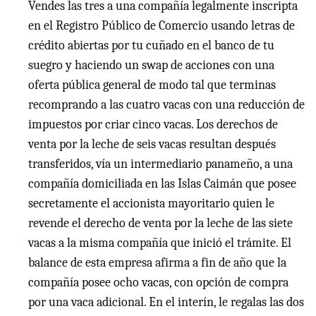
Vendes las tres a una compañía legalmente inscripta
en el Registro Público de Comercio usando letras de
crédito abiertas por tu cuñado en el banco de tu
suegro y haciendo un swap de acciones con una
oferta pública general de modo tal que terminas
recomprando a las cuatro vacas con una reducción de
impuestos por criar cinco vacas. Los derechos de
venta por la leche de seis vacas resultan después
transferidos, vía un intermediario panameño, a una
compañía domiciliada en las Islas Caimán que posee
secretamente el accionista mayoritario quien le
revende el derecho de venta por la leche de las siete
vacas a la misma compañía que inició el trámite. El
balance de esta empresa afirma a fin de año que la
compañía posee ocho vacas, con opción de compra
por una vaca adicional. En el interín, le regalas las dos