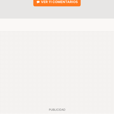
VER
11 COMENTARIOS