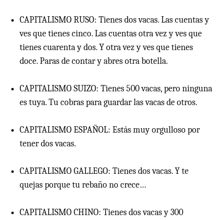
CAPITALISMO RUSO: Tienes dos vacas. Las cuentas y
ves que tienes cinco. Las cuentas otra vez y ves que
tienes cuarenta y dos. Y otra vez y ves que tienes
doce. Paras de contar y abres otra botella.
CAPITALISMO SUIZO: Tienes 500 vacas, pero ninguna
es tuya. Tu cobras para guardar las vacas de otros.
CAPITALISMO ESPAÑOL: Estás muy orgulloso por
tener dos vacas.
CAPITALISMO GALLEGO: Tienes dos vacas. Y te
quejas porque tu rebaño no crece…
CAPITALISMO CHINO: Tienes dos vacas y 300