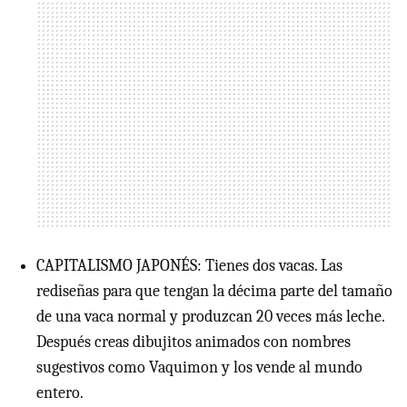
CAPITALISMO JAPONÉS: Tienes dos vacas. Las
rediseñas para que tengan la décima parte del tamaño
de una vaca normal y produzcan 20 veces más leche.
Después creas dibujitos animados con nombres
sugestivos como Vaquimon y los vende al mundo
entero.