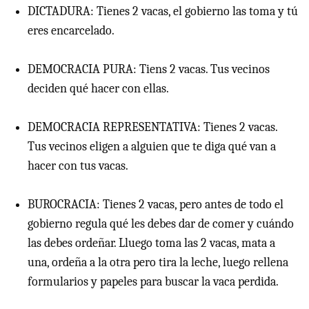
DICTADURA: Tienes 2 vacas, el gobierno las toma y tú
eres encarcelado.
DEMOCRACIA PURA: Tiens 2 vacas. Tus vecinos
deciden qué hacer con ellas.
DEMOCRACIA REPRESENTATIVA: Tienes 2 vacas.
Tus vecinos eligen a alguien que te diga qué van a
hacer con tus vacas.
BUROCRACIA: Tienes 2 vacas, pero antes de todo el
gobierno regula qué les debes dar de comer y cuándo
las debes ordeñar. Lluego toma las 2 vacas, mata a
una, ordeña a la otra pero tira la leche, luego rellena
formularios y papeles para buscar la vaca perdida.