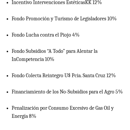
Incentivo Intervenciones EstéticasKK 12%
Fondo Promoción y Turismo de Legisladores 10%
Fondo Lucha contra el Piojo 4%
Fondo Subsidios “A Todo” para Alentar la
InCompetencia 10%
Fondo Colecta Reintegro U$ Pcia. Santa Cruz 12%
Financiamiento de los No-Subsidios para el Agro 5%
Penalización por Consumo Excesivo de Gas Oil y
Energía 8%