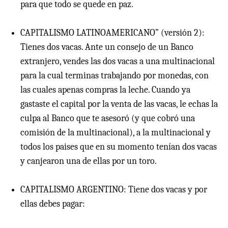
para que todo se quede en paz.
CAPITALISMO LATINOAMERICANO” (versión 2):
Tienes dos vacas. Ante un consejo de un Banco
extranjero, vendes las dos vacas a una multinacional
para la cual terminas trabajando por monedas, con
las cuales apenas compras la leche. Cuando ya
gastaste el capital por la venta de las vacas, le echas la
culpa al Banco que te asesoró (y que cobró una
comisión de la multinacional), a la multinacional y
todos los paises que en su momento tenían dos vacas
y canjearon una de ellas por un toro.
CAPITALISMO ARGENTINO: Tiene dos vacas y por
ellas debes pagar: