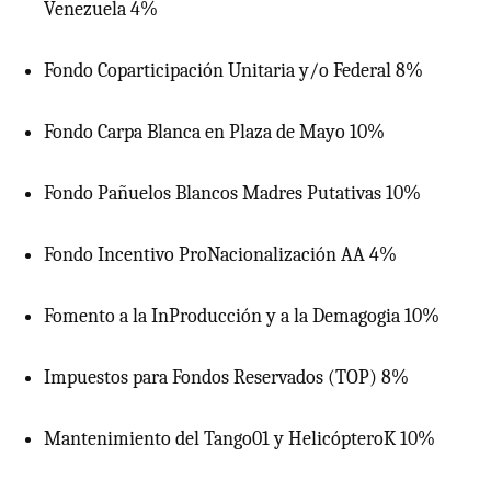
Venezuela 4%
Fondo Coparticipación Unitaria y/o Federal 8%
Fondo Carpa Blanca en Plaza de Mayo 10%
Fondo Pañuelos Blancos Madres Putativas 10%
Fondo Incentivo ProNacionalización AA 4%
Fomento a la InProducción y a la Demagogia 10%
Impuestos para Fondos Reservados (TOP) 8%
Mantenimiento del Tango01 y HelicópteroK 10%