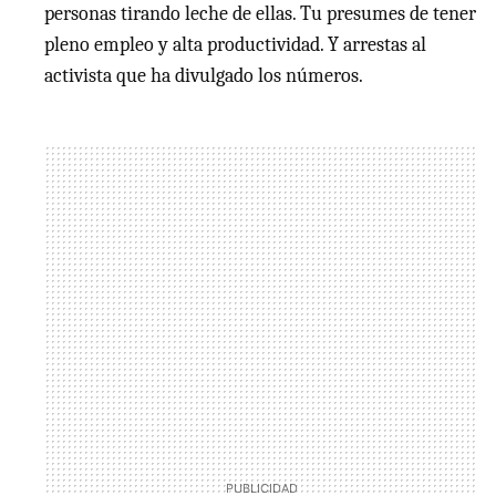
personas tirando leche de ellas. Tu presumes de tener
pleno empleo y alta productividad. Y arrestas al
activista que ha divulgado los números.