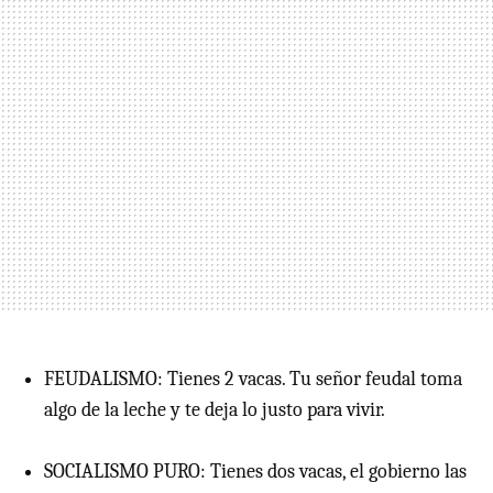
FEUDALISMO: Tienes 2 vacas. Tu señor feudal toma
algo de la leche y te deja lo justo para vivir.
SOCIALISMO PURO: Tienes dos vacas, el gobierno las