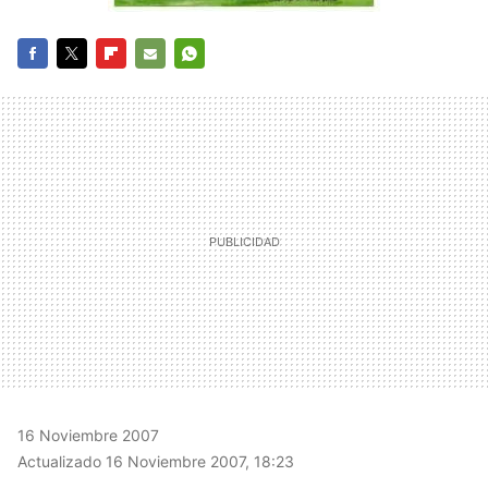
FACEBOOK
TWITTER
FLIPBOARD
E-
WHATSAPP
MAIL
16 Noviembre 2007
Actualizado 16 Noviembre 2007, 18:23