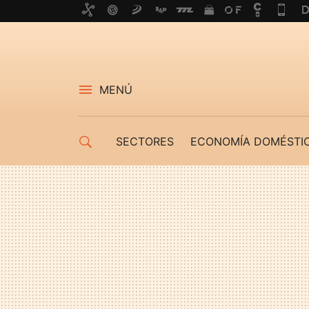
MENÚ
SECTORES
ECONOMÍA DOMÉSTI