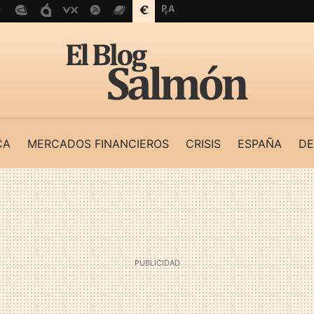
CA
MERCADOS FINANCIEROS
CRISIS
ESPAÑA
DE