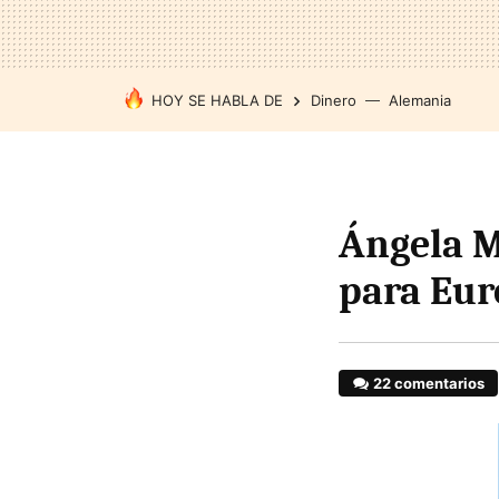
HOY SE HABLA DE
Dinero
Alemania
Ángela M
para Eur
22 comentarios