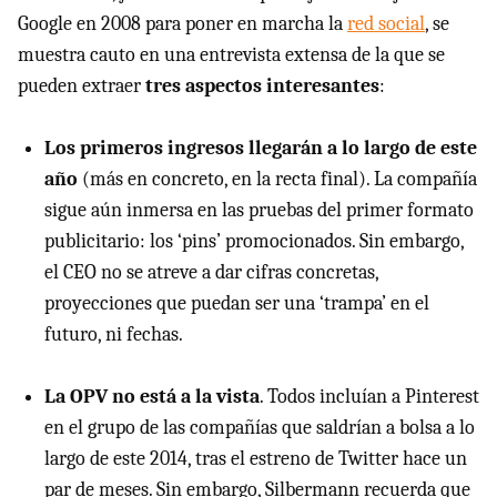
Google en 2008 para poner en marcha la
red social
, se
muestra cauto en una entrevista extensa de la que se
pueden extraer
tres aspectos interesantes
:
Los primeros ingresos llegarán a lo largo de este
año
(más en concreto, en la recta final). La compañía
sigue aún inmersa en las pruebas del primer formato
publicitario: los ‘pins’ promocionados. Sin embargo,
el CEO no se atreve a dar cifras concretas,
proyecciones que puedan ser una ‘trampa’ en el
futuro, ni fechas.
La OPV no está a la vista
. Todos incluían a Pinterest
en el grupo de las compañías que saldrían a bolsa a lo
largo de este 2014, tras el estreno de Twitter hace un
par de meses. Sin embargo, Silbermann recuerda que