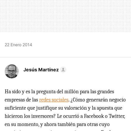
22 Enero 2014
Jesús Martínez
Ha sido y es la pregunta del millón para las grandes
empresas de las
redes sociales
. ¿Cómo generarán negocio
suficiente que justifique su valoración y la apuesta que
hicieron los inversores? Le ocurrió a Facebook o Twitter,
en su momento, y ahora también para otras cuyo