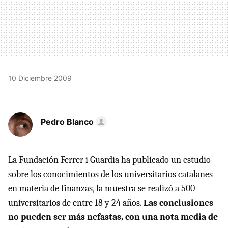
10 Diciembre 2009
Pedro Blanco
La Fundación Ferrer i Guardia ha publicado un estudio
sobre los conocimientos de los universitarios catalanes
en materia de finanzas, la muestra se realizó a 500
universitarios de entre 18 y 24 años.
Las conclusiones
no pueden ser más nefastas, con una nota media de