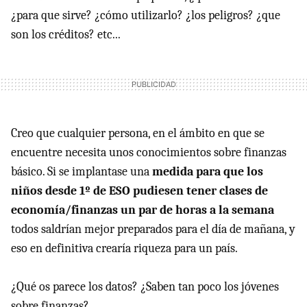
¿para que sirve? ¿cómo utilizarlo? ¿los peligros? ¿que
son los créditos? etc...
Creo que cualquier persona, en el ámbito en que se
encuentre necesita unos conocimientos sobre finanzas
básico. Si se implantase una
medida para que los
niños desde 1º de ESO pudiesen tener clases de
economía/finanzas un par de horas a la semana
todos saldrían mejor preparados para el día de mañana, y
eso en definitiva crearía riqueza para un país.
¿Qué os parece los datos? ¿Saben tan poco los jóvenes
sobre finanzas?