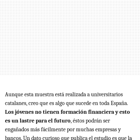
Aunque esta muestra está realizada a universitarios
catalanes, creo que es algo que sucede en toda España.
Los jóvenes no tienen formación financiera y esto
es un lastre para el futuro
, éstos podrán ser
engañados más fácilmente por muchas empresas y
bancos. Un dato curioso que publica el estudio es que la