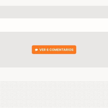
VER
6 COMENTARIOS