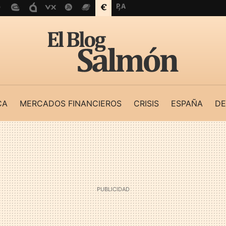
CA
MERCADOS FINANCIEROS
CRISIS
ESPAÑA
DE