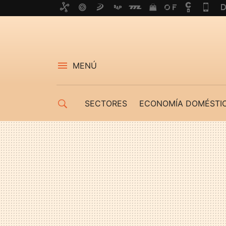
MENÚ
SECTORES
ECONOMÍA DOMÉSTI