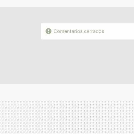
Comentarios cerrados