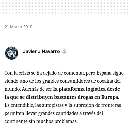
21 Marzo 2010
Javier J Navarro
Con la crisis se ha dejado de comentar, pero España sigue
siendo uno de los grandes consumidores de cocaína del
mundo. Además de ser
la plataforma logística desde
la que se distribuyen bastantes drogas en Europa
.
Es entendible, las autopistas y la supresión de fronteras
permiten llevar grandes cantidades a través del
continente sin muchos problemas.