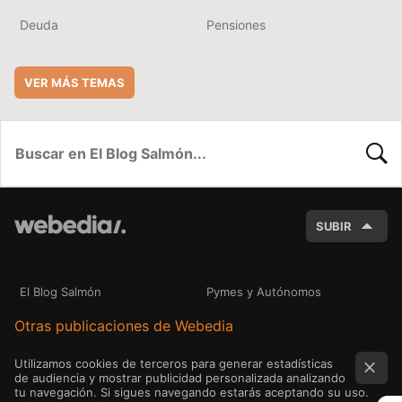
Deuda
Pensiones
VER MÁS TEMAS
BUSC
SUBIR
El Blog Salmón
Pymes y Autónomos
Otras publicaciones de Webedia
Utilizamos cookies de terceros para generar estadísticas
de audiencia y mostrar publicidad personalizada analizando
tu navegación. Si sigues navegando estarás aceptando su uso.