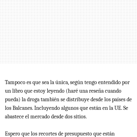
Tampoco es que sea la única, según tengo entendido por
un libro que estoy leyendo (haré una reseña cuando
pueda) la droga también se distribuye desde los países de
los Balcanes. Incluyendo algunos que están en la UE. Se
abastece el mercado desde dos sitios.
Espero que los recortes de presupuesto que están