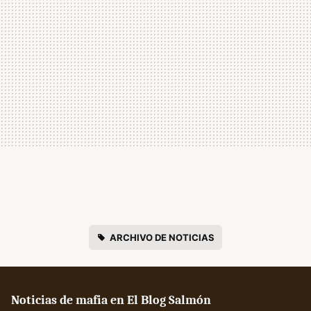
ARCHIVO DE NOTICIAS
Noticias de mafia en El Blog Salmón