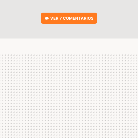
VER
7 COMENTARIOS