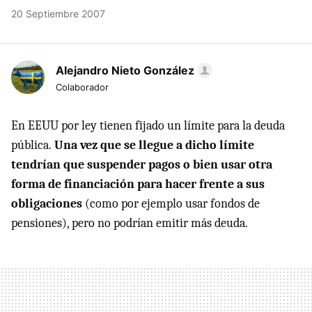
20 Septiembre 2007
Alejandro Nieto González
Colaborador
En EEUU por ley tienen fijado un límite para la deuda
pública.
Una vez que se llegue a dicho límite
tendrían que suspender pagos o bien usar otra
forma de financiación para hacer frente a sus
obligaciones
(como por ejemplo usar fondos de
pensiones), pero no podrían emitir más deuda.