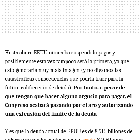
Hasta ahora EEUU nunca ha suspendido pagos y
posiblemente esta vez tampoco será la primera, ya que
esto generaría muy mala imagen (y no digamos las
catastróficas consecuencias que podría traer para la
futura calificación de deuda).
Por tanto, a pesar de
que tengan que hacer alguna argucia para pagar, el
Congreso acabará pasando por el aro y autorizando
una extensión del límite de la deuda
.
Y es que la deuda actual de EEUU es de 8,915 billones de