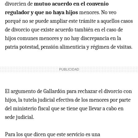
divorcien de
mutuo acuerdo en el convenio
regulador y que no haya hijos
menores. No veo
porqué no se puede ampliar este trámite a aquellos casos
de divorcio que existe acuerdo también en el caso de
hijos comunes menores y no hay discrepancia en la
patria potestad, pensión alimenticia y régimen de visitas.
El argumento de Gallardón para rechazar el divorcio con
hijos, la tutela judicial efectiva de los menores por parte
del ministerio fiscal que se tiene que llevar a cabo en
sede judicial.
Para los que dicen que este servicio es una