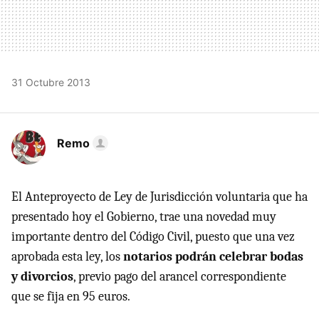
31 Octubre 2013
Remo
El Anteproyecto de Ley de Jurisdicción voluntaria que ha
presentado hoy el Gobierno, trae una novedad muy
importante dentro del Código Civil, puesto que una vez
aprobada esta ley, los
notarios podrán celebrar bodas
y divorcios
, previo pago del arancel correspondiente
que se fija en 95 euros.