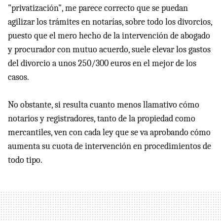
"privatización", me parece correcto que se puedan
agilizar los trámites en notarías, sobre todo los divorcios,
puesto que el mero hecho de la intervención de abogado
y procurador con mutuo acuerdo, suele elevar los gastos
del divorcio a unos 250/300 euros en el mejor de los
casos.
No obstante, si resulta cuanto menos llamativo cómo
notarios y registradores, tanto de la propiedad como
mercantiles, ven con cada ley que se va aprobando cómo
aumenta su cuota de intervención en procedimientos de
todo tipo.