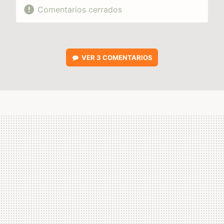
Comentarios cerrados
VER
3 COMENTARIOS