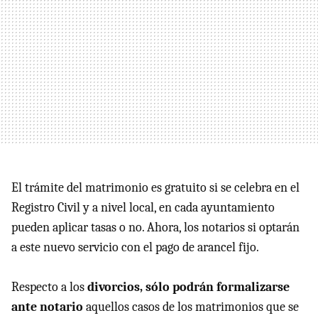
El trámite del matrimonio es gratuito si se celebra en el
Registro Civil y a nivel local, en cada ayuntamiento
pueden aplicar tasas o no. Ahora, los notarios si optarán
a este nuevo servicio con el pago de arancel fijo.
Respecto a los
divorcios, sólo podrán formalizarse
ante notario
aquellos casos de los matrimonios que se