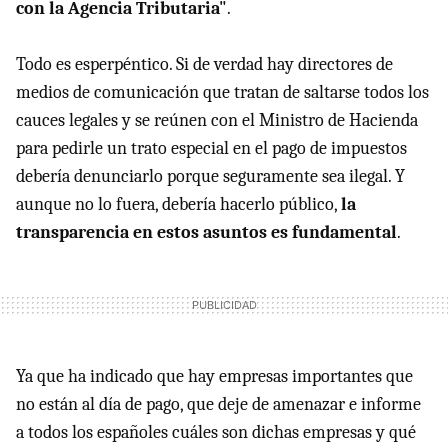
con la Agencia Tributaria"
.
Todo es esperpéntico. Si de verdad hay directores de
medios de comunicación que tratan de saltarse todos los
cauces legales y se reúnen con el Ministro de Hacienda
para pedirle un trato especial en el pago de impuestos
debería denunciarlo porque seguramente sea ilegal. Y
aunque no lo fuera, debería hacerlo público,
la
transparencia en estos asuntos es fundamental
.
Ya que ha indicado que hay empresas importantes que
no están al día de pago, que deje de amenazar e informe
a todos los españoles cuáles son dichas empresas y qué