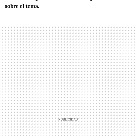
sobre el tema
.