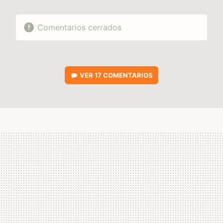
Comentarios cerrados
VER
17 COMENTARIOS