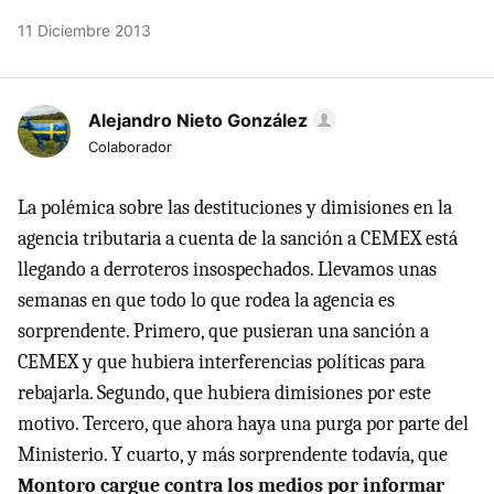
11 Diciembre 2013
Alejandro Nieto González
Colaborador
La polémica sobre las destituciones y dimisiones en la
agencia tributaria a cuenta de la sanción a CEMEX está
llegando a derroteros insospechados. Llevamos unas
semanas en que todo lo que rodea la agencia es
sorprendente. Primero, que pusieran una sanción a
CEMEX y que hubiera interferencias políticas para
rebajarla. Segundo, que hubiera dimisiones por este
motivo. Tercero, que ahora haya una purga por parte del
Ministerio. Y cuarto, y más sorprendente todavía, que
Montoro cargue contra los medios por informar