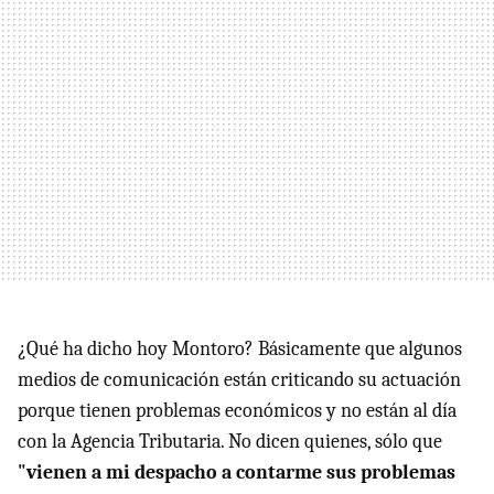
¿Qué ha dicho hoy Montoro? Básicamente que algunos
medios de comunicación están criticando su actuación
porque tienen problemas económicos y no están al día
con la Agencia Tributaria. No dicen quienes, sólo que
"vienen a mi despacho a contarme sus problemas