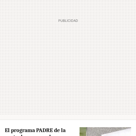
El programa PADRE de la