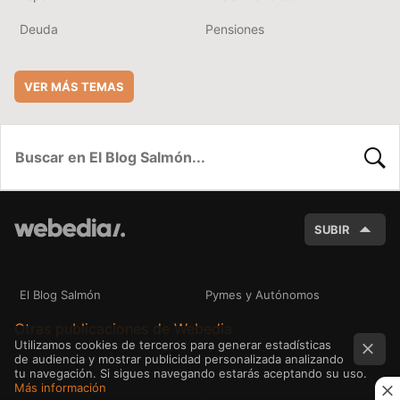
Deuda
Pensiones
VER MÁS TEMAS
BUSC
SUBIR
El Blog Salmón
Pymes y Autónomos
Otras publicaciones de Webedia
Utilizamos cookies de terceros para generar estadísticas
de audiencia y mostrar publicidad personalizada analizando
tu navegación. Si sigues navegando estarás aceptando su uso.
Más información