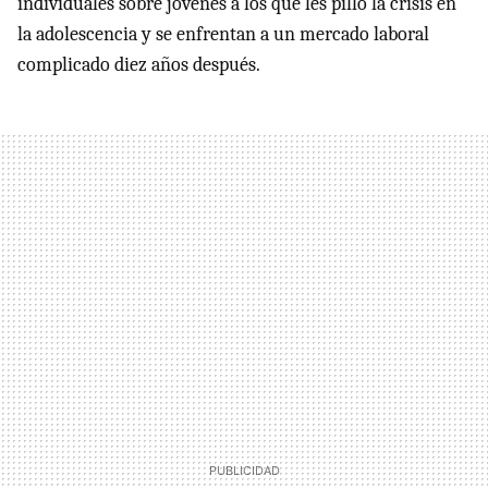
individuales sobre jóvenes a los que les pilló la crisis en
la adolescencia y se enfrentan a un mercado laboral
complicado diez años después.