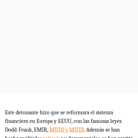
Este detonante hizo que se reformara el sistema
financiero en Europa y EEUU, con las famosas leyes
Dodd-Frank, EMIR,
MIFID y MIFIR
. Además se han