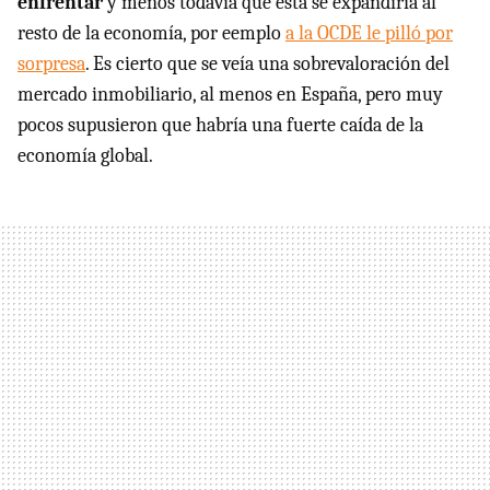
enfrentar
y menos todavía que esta se expandiría al
resto de la economía, por eemplo
a la OCDE le pilló por
sorpresa
. Es cierto que se veía una sobrevaloración del
mercado inmobiliario, al menos en España, pero muy
pocos supusieron que habría una fuerte caída de la
economía global.