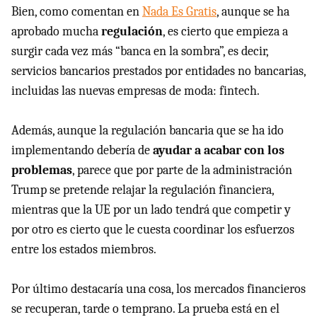
Bien, como comentan en
Nada Es Gratis
, aunque se ha
aprobado mucha
regulación
, es cierto que empieza a
surgir cada vez más “banca en la sombra”, es decir,
servicios bancarios prestados por entidades no bancarias,
incluidas las nuevas empresas de moda: fintech.
Además, aunque la regulación bancaria que se ha ido
implementando debería de
ayudar a acabar con los
problemas
, parece que por parte de la administración
Trump se pretende relajar la regulación financiera,
mientras que la UE por un lado tendrá que competir y
por otro es cierto que le cuesta coordinar los esfuerzos
entre los estados miembros.
Por último destacaría una cosa, los mercados financieros
se recuperan, tarde o temprano. La prueba está en el