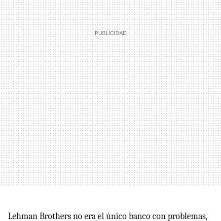
Lehman Brothers no era el único banco con problemas,