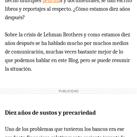
hecho múltiples
película
s y documentales, se han escrito
libros y reportajes al respecto. ¿Cómo estamos diez años
después?
Sobre la crisis de Lehman Brothers y como estamos diez
años después se ha hablado mucho por muchos medios
de comunicación, muchas veces bastante mejor de lo
que podemos hablar en este Blog, pero se puede resumir
la situación.
Diez años de sustos y precariedad
Uno de los problemas que tuvieron los bancos era ese