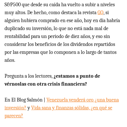
S&P500 que desde su caída ha vuelto a subir a niveles
muy altos. De hecho, como destaca la revista
GQ
, si
alguien hubiera comprado en ese año, hoy en día habría
duplicado su inversión, lo que no está nada mal de
rentabilidad para un periodo de diez años, y eso sin
considerar los beneficios de los dividendos repartidos
por las empresas que lo componen a lo largo de tantos
años.
Pregunta a los lectores,
¿estamos a punto de
vérnoslas con otra crisis financiera?
En El Blog Salmón |
Venezuela venderá oro ¿una buena
inversión?
y
Vida sana y finanzas sólidas, ¿en qué se
parecen?