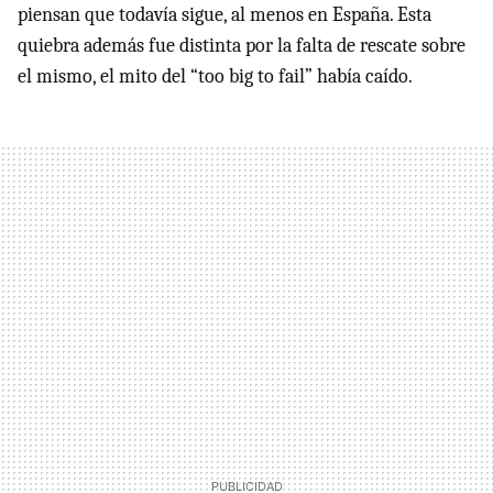
piensan que todavía sigue, al menos en España. Esta
quiebra además fue distinta por la falta de rescate sobre
el mismo, el mito del “too big to fail” había caído.