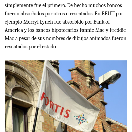
simplemente fue el primero. De hecho muchos bancos
fueron absorbidos por otros o rescatados. En EEUU por
ejemplo Merryl Lynch fue absorbido por Bank of
America y los bancos hipotecarios Fannie Mae y Freddie
Mac a pesar de sus nombres de dibujos animados fueron
rescatados por el estado.