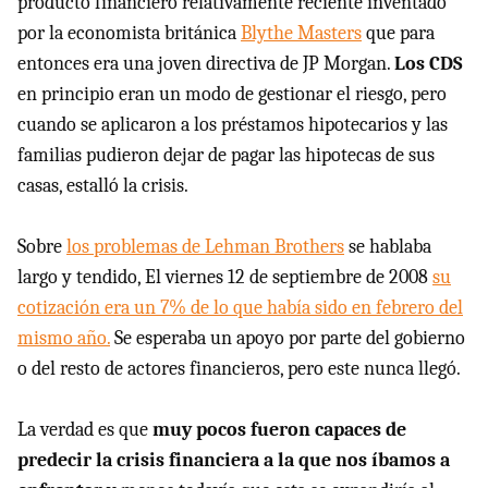
producto financiero relativamente reciente inventado
por la economista británica
Blythe Masters
que para
entonces era una joven directiva de JP Morgan.
Los CDS
en principio eran un modo de gestionar el riesgo, pero
cuando se aplicaron a los préstamos hipotecarios y las
familias pudieron dejar de pagar las hipotecas de sus
casas, estalló la crisis.
Sobre
los problemas de Lehman Brothers
se hablaba
largo y tendido, El viernes 12 de septiembre de 2008
su
cotización era un 7% de lo que había sido en febrero del
mismo año.
Se esperaba un apoyo por parte del gobierno
o del resto de actores financieros, pero este nunca llegó.
La verdad es que
muy pocos fueron capaces de
predecir la crisis financiera a la que nos íbamos a