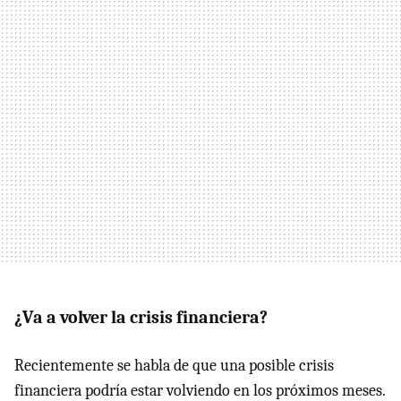
¿Va a volver la crisis financiera?
Recientemente se habla de que una posible crisis
financiera podría estar volviendo en los próximos meses.