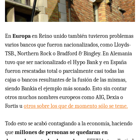
En
Europa
en Reino unido también tuvieron problemas
varios bancos que fueron nacionalizados, como Lloyds-
TSB., Northern Rock o Bradford & Bingley. En Alemania
tuvo que ser nacionalizado el Hypo Bank y en España
fueron rescatadas total o parcialmente casi todas las
cajas o bancos resultantes de la fusión de las mismas,
siendo Bankia el ejemplo más sonado. Esto sin contar
otros muchos nombres europeos como AIG, Dexia o
Fortis u
otros sobre los que de momento sólo se teme.
Todo esto se acabó contagiando a la economía, haciendo
que
millones de personas se quedaran en