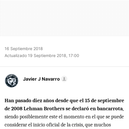
16 Septiembre 2018
Actualizado 19 Septiembre 2018, 17:00
Javier J Navarro
Han pasado diez años desde que el 15 de septiembre
de 2008 Lehman Brothers se declaró en bancarrota
,
siendo posiblemente este el momento en el que se puede
considerar el inicio oficial de la crisis, que muchos