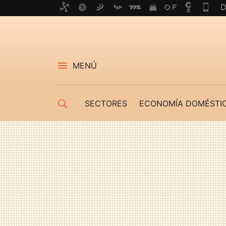
MENÚ
SECTORES
ECONOMÍA DOMÉSTI