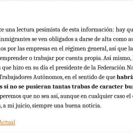
te una lectura pesimista de esta información: hay q
 inmigrantes se ven obligados a darse de alta como
os por las empresas en el régimen general, así que la
 emprender o trabajar por cuenta propia. Así mismo,
s que hizo en su día el presidente de la Federación N
Trabajadores Autónomos, en el sentido de que
habrí
si no se pusieran tantas trabas de caracter bur
speremos que no sea así, aunque en cualquier caso el
, a mi juicio, siempre una buena noticia.
Actual