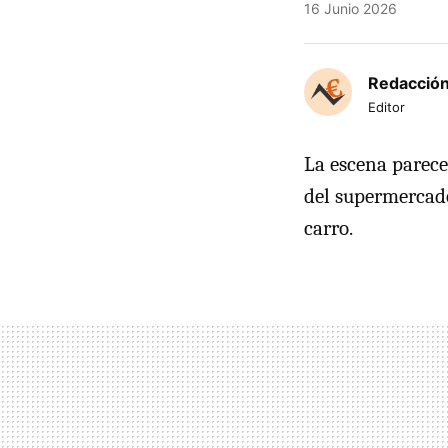
16 Junio 2026
Redacción
Editor
La escena parece
del supermercad
carro.