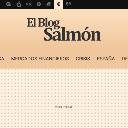
CA
MERCADOS FINANCIEROS
CRISIS
ESPAÑA
DE