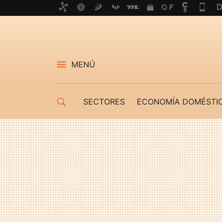
MENÚ
SECTORES
ECONOMÍA DOMÉSTI