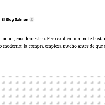
 El Blog Salmón
 menor, casi doméstica. Pero explica una parte bast
o moderno: la compra empieza mucho antes de que a