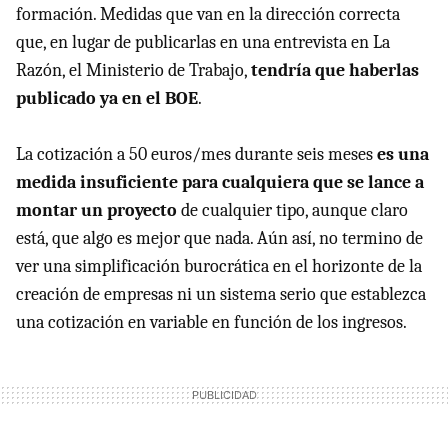
formación. Medidas que van en la dirección correcta
que, en lugar de publicarlas en una entrevista en La
Razón, el Ministerio de Trabajo,
tendría que haberlas
publicado ya en el BOE
.
La cotización a 50 euros/mes durante seis meses
es una
medida insuficiente para cualquiera que se lance a
montar un proyecto
de cualquier tipo, aunque claro
está, que algo es mejor que nada. Aún así, no termino de
ver una simplificación burocrática en el horizonte de la
creación de empresas ni un sistema serio que establezca
una cotización en variable en función de los ingresos.