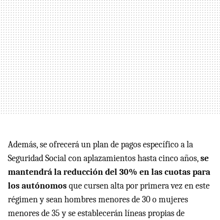
Además, se ofrecerá un plan de pagos específico a la
Seguridad Social con aplazamientos hasta cinco años,
se
mantendrá la reducción del 30% en las cuotas para
los autónomos
que cursen alta por primera vez en este
régimen y sean hombres menores de 30 o mujeres
menores de 35 y se establecerán líneas propias de