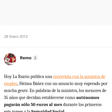
28 Enero 2013
Remo
Hoy La Razón publica una
entrevista con la ministra de
empleo
, Fátima Báñez con un anuncio muy esperado por
mucha gente. En palabras de la ministra, los menores de
35 años que decidan establecerse como
autónomos
pagarán sólo 50 euros al mes
durante los primeros
seis meses a la
Seguridad Social
.