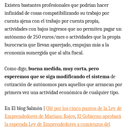
Existen bastantes profesionales que podrían hacer
infinidad de cosas compatibilizando su trabajo por
cuenta ajena con el trabajo por cuenta propia,
actividades con bajos ingresos que no permiten pagar un
autónomo de 250 euros/mes o actividades que la propia
burocracia que llevan aparejado, empujan más a la
economía sumergida que al alta fiscal.
Como digo,
buena medida, muy corta, pero
esperemos que se siga modificando el sistema
de
cotización de autónomos para aquellos que arrancan por
primera vez una actividad económica de cualquier tipo.
En El blog Salmón |
Olé por los cinco puntos de la Ley de
Emprendedores de Mariano Rajoy
,
El Gobierno aprobará
la esperada Ley de Emprendedores a comienzos del