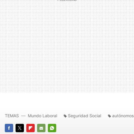
TEMAS
Mundo Laboral
Seguridad Social
autónomos