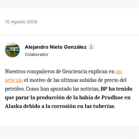
10 Agosto 2006
Alejandro Nieto González
Colaborador
Nuestros compañeros de Genciencia explican en
un
artículo
el motivo de las últimas subidas de precio del
petróleo. Como han apuntado las noticias,
BP ha tenido
que parar la producción de la bahía de Prudhoe en
Alaska debido a la corrosión en las tuberías
.