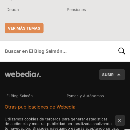
Deuda
Pensiones
VER MÁS TEMAS
BUSC
SUBIR
El Blog Salmón
Pymes y Autónomos
Otras publicaciones de Webedia
Utilizamos cookies de terceros para generar estadísticas
de audiencia y mostrar publicidad personalizada analizando
tu navegación. Si sigues navegando estarás aceptando su uso.