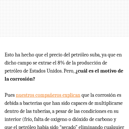
Esto ha hecho que el precio del petróleo suba, ya que en
dicho campo se extrae el 8% de la producción de
petróleo de Estados Unidos. Pero,
¿cuál es el motivo de
la corrosión?
Pues
nuestros compañeros explican
que la corrosión es
debida a bacterias que han sido capaces de multiplicarse
dentro de las tuberías, a pesar de las condiciones en su
interior (frío, falta de oxigeno o dióxido de carbono y
que el petróleo había sido “secado” eliminando cualquier