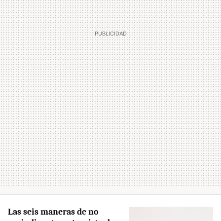
Las seis maneras de no