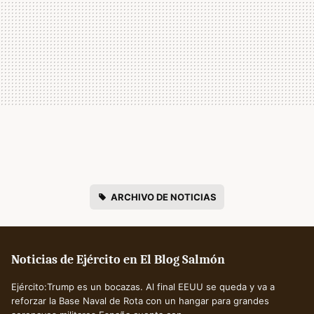
ARCHIVO DE NOTICIAS
Noticias de Ejército en El Blog Salmón
Ejército:Trump es un bocazas. Al final EEUU se queda y va a
reforzar la Base Naval de Rota con un hangar para grandes