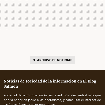
ARCHIVO DE NOTICIAS
Noticias de sociedad de la información en El Blog
Salmón
sociedad de la información:Así es la red móvil descentralizada que
podría poner en jaque a las operadoras, y catapultar el Internet de
las Cosas.Pues va a ser que no hay..