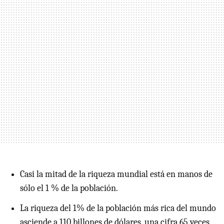
Casi la mitad de la riqueza mundial está en manos de
sólo el 1 % de la población.
La riqueza del 1% de la población más rica del mundo
asciende a 110 billones de dólares, una cifra 65 veces