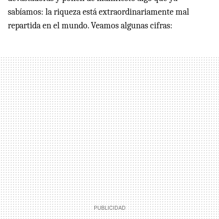
sabíamos: la riqueza está extraordinariamente mal
repartida en el mundo. Veamos algunas cifras: