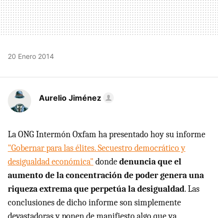
20 Enero 2014
Aurelio Jiménez
La ONG Intermón Oxfam ha presentado hoy su informe
"Gobernar para las élites. Secuestro democrático y
desigualdad económica"
donde
denuncia que el
aumento de la concentración de poder genera una
riqueza extrema que perpetúa la desigualdad
. Las
conclusiones de dicho informe son simplemente
devastadoras y ponen de manifiesto algo que ya