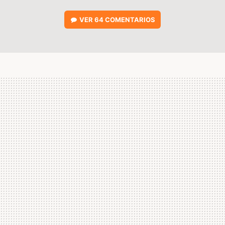
VER
64 COMENTARIOS