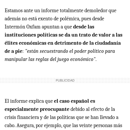
Estamos ante un informe totalmente demoledor que
además no está exento de polémica, pues desde
Intermón Oxfam apuntan a que
desde las
instituciones políticas se da un trato de valor a las
élites económicas en detrimento de la ciudadanía
de a pie
:
"están secuestrando el poder político para
manipular las reglas del juego económico"
.
El informe explica que
el caso español es
especialmente preocupante
debido al efecto de la
crisis financiera y de las políticas que se han llevado a
cabo. Asegura, por ejemplo, que las veinte personas más