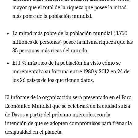
mayor que el total de la riqueza que posee la mitad
más pobre de la población mundial.
La mitad más pobre de la población mundial (3.750
millones de personas) posee la misma riqueza que las
85 personas más ricas del mundo.
El 1 % más rico de la población ha visto cómo se
incrementaba su fortuna entre 1980 y 2012 en 24 de
los 26 países de los que tienen datos.
El informe de la organización será presentado en el Foro
Económico Mundial que se celebrará en la ciudad suiza
de Davos a partir del próximo miércoles, con la
intención de que se adopten compromisos para frenar la
desigualdad en el planeta.