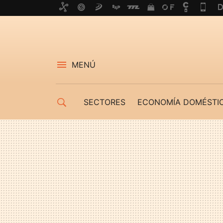
MENÚ
SECTORES
ECONOMÍA DOMÉSTI