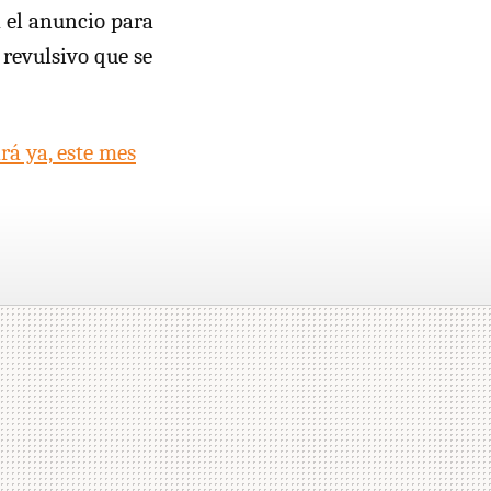
 el anuncio para
 revulsivo que se
rá ya, este mes