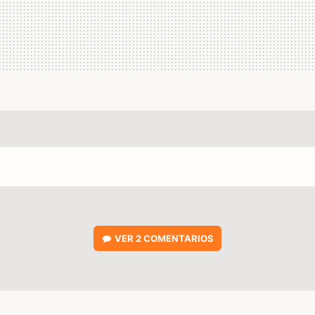
VER
2 COMENTARIOS