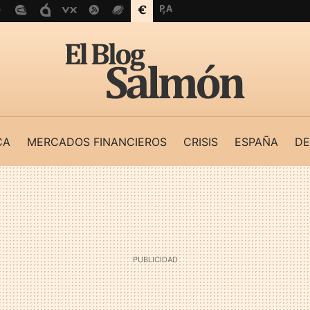
CA
MERCADOS FINANCIEROS
CRISIS
ESPAÑA
DE