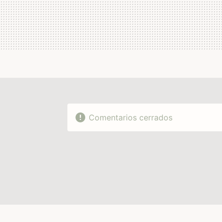
Comentarios cerrados