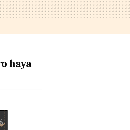
ro haya