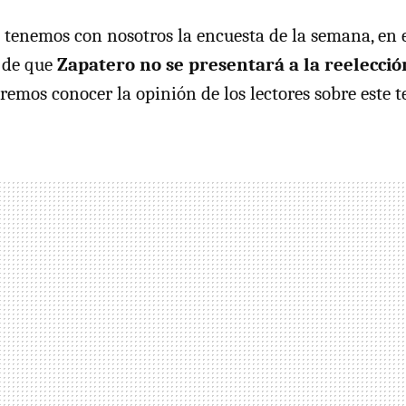
tenemos con nosotros la encuesta de la semana, en 
 de que
Zapatero no se presentará a la reelecci
eremos conocer la opinión de los lectores sobre este 