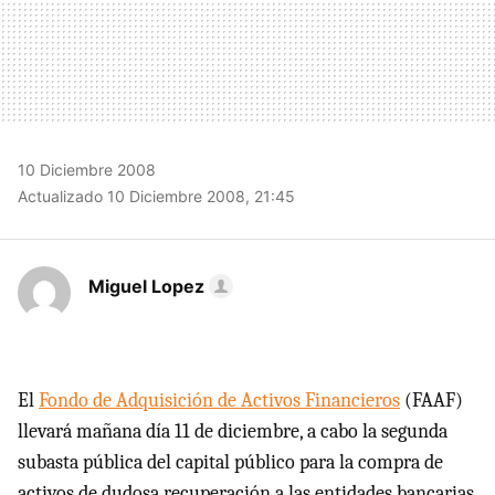
10 Diciembre 2008
Actualizado 10 Diciembre 2008, 21:45
Miguel Lopez
El
Fondo de Adquisición de Activos Financieros
(
FAAF
)
llevará mañana día 11 de diciembre, a cabo la segunda
subasta pública del capital público para la compra de
activos de dudosa recuperación a las entidades bancarias