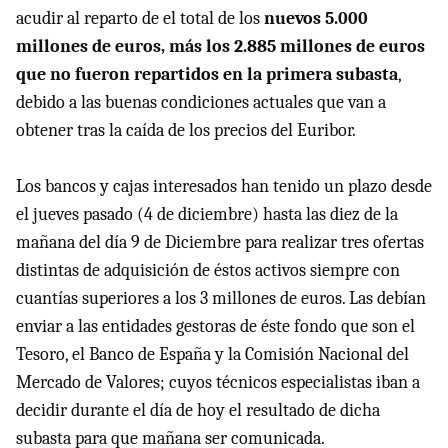
acudir al reparto de el total de los
nuevos 5.000
millones de euros, más los 2.885 millones de euros
que no fueron repartidos en la primera subasta
,
debido a las buenas condiciones actuales que van a
obtener tras la caída de los precios del Euribor.
Los bancos y cajas interesados han tenido un plazo desde
el jueves pasado (4 de diciembre) hasta las diez de la
mañana del día 9 de Diciembre para realizar tres ofertas
distintas de adquisición de éstos activos siempre con
cuantías superiores a los 3 millones de euros. Las debían
enviar a las entidades gestoras de éste fondo que son el
Tesoro, el Banco de España y la Comisión Nacional del
Mercado de Valores; cuyos técnicos especialistas iban a
decidir durante el día de hoy el resultado de dicha
subasta para que mañana ser comunicada.