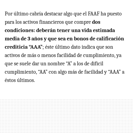
Por último cabría destacar algo que el
FAAF
ha puesto
para los activos financieros que compre
dos
condiciones: deberán tener una vida estimada
media de 3 años y que sea en bonos de calificación
crediticia “AAA”
; éste último dato indica que son
activos de más o menos facilidad de cumplimiento, ya
que se suele dar un nombre “A” a los de dificil
cumplimiento, “AA” con algo más de facilidad y “AAA” a
éstos últimos.