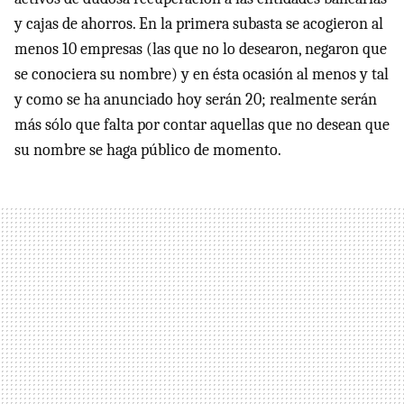
y cajas de ahorros. En la primera subasta se acogieron al
menos 10 empresas (las que no lo desearon, negaron que
se conociera su nombre) y en ésta ocasión al menos y tal
y como se ha anunciado hoy serán 20; realmente serán
más sólo que falta por contar aquellas que no desean que
su nombre se haga público de momento.