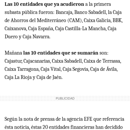
Las 10 entidades que ya acudieron
a la primera
subasta pública fueron: Bancaja, Banco Sabadell, la Caja
de Ahorros del Mediterráneo (
CAM
), Caixa Galicia,
BBK
,
Caixanova, Caja España, Caja Castilla-La Mancha, Caja
Duero y Caja Navarra.
Mañana
las 10 entidades que se sumarán
son:
Cajastur, Cajacanarias, Caixa Sabadell, Caixa de Terrassa,
Caixa Tarragona, Caja Vital, Caja Segovia, Caja de Ávila,
Caja La Rioja y Caja de Jaén.
Según la nota de prensa de la agencia
EFE
que referencia
ésta noticia, éstas 20 entidades financieras han decidido