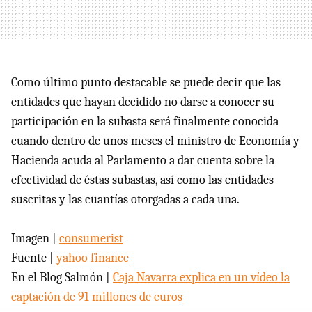
Como último punto destacable se puede decir que las
entidades que hayan decidido no darse a conocer su
participación en la subasta será finalmente conocida
cuando dentro de unos meses el ministro de Economía y
Hacienda acuda al Parlamento a dar cuenta sobre la
efectividad de éstas subastas, así como las entidades
suscritas y las cuantías otorgadas a cada una.
Imagen |
consumerist
Fuente |
yahoo finance
En el Blog Salmón |
Caja Navarra explica en un vídeo la
captación de 91 millones de euros