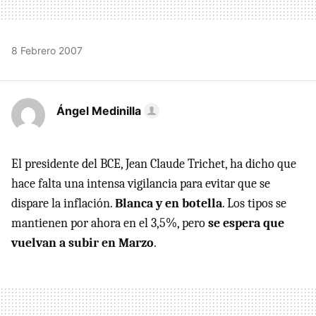
8 Febrero 2007
Ángel Medinilla
El presidente del BCE, Jean Claude Trichet, ha dicho que
hace falta una intensa vigilancia para evitar que se
dispare la inflación.
Blanca y en botella
. Los tipos se
mantienen por ahora en el 3,5%, pero
se espera que
vuelvan a subir en Marzo
.