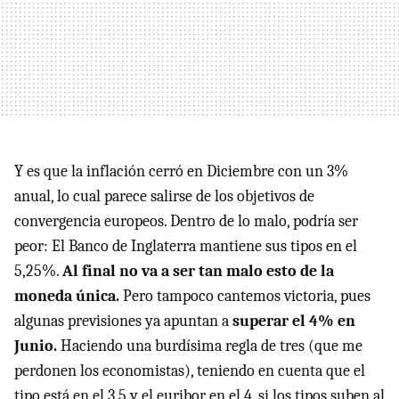
Y es que la inflación cerró en Diciembre con un 3%
anual, lo cual parece salirse de los objetivos de
convergencia europeos. Dentro de lo malo, podría ser
peor: El Banco de Inglaterra mantiene sus tipos en el
5,25%.
Al final no va a ser tan malo esto de la
moneda única.
Pero tampoco cantemos victoria, pues
algunas previsiones ya apuntan a
superar el 4% en
Junio.
Haciendo una burdísima regla de tres (que me
perdonen los economistas), teniendo en cuenta que el
tipo está en el 3,5 y el euribor en el 4, si los tipos suben al