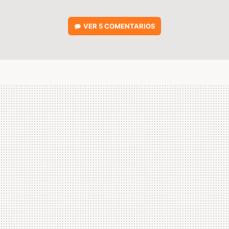
VER
5 COMENTARIOS