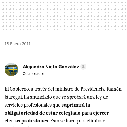
18 Enero 2011
Alejandro Nieto González
Colaborador
El Gobierno, a través del ministro de Presidencia, Ramón
Jáuregui, ha anunciado que se aprobará una ley de
servicios profesionales que
suprimirá la
obligatoriedad de estar colegiado para ejercer
ciertas profesiones
. Esto se hace para eliminar