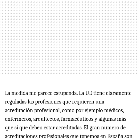
La medida me parece estupenda. La UE tiene claramente
reguladas las profesiones que requieren una
acreditación profesional, como por ejemplo médicos,
enfermeros, arquitectos, farmacéuticos y algunas más
que sí que deben estar acreditadas. El gran número de
acreditaciones profesionales que tenemos en España son