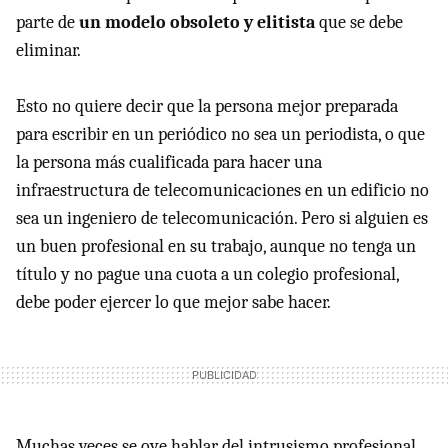
parte de
un modelo obsoleto y elitista
que se debe
eliminar.
Esto no quiere decir que la persona mejor preparada
para escribir en un periódico no sea un periodista, o que
la persona más cualificada para hacer una
infraestructura de telecomunicaciones en un edificio no
sea un ingeniero de telecomunicación. Pero si alguien es
un buen profesional en su trabajo, aunque no tenga un
título y no pague una cuota a un colegio profesional,
debe poder ejercer lo que mejor sabe hacer.
Muchas veces se oye hablar del intrusismo profesional.