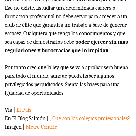
Eso no existe. Estudiar una determinada carrera o
formación profesional no debe servir para acceder a un
club de élite que garantiza un trabajo a base de generar
escasez. Cualquiera que tenga los conocimientos y que
sea capaz de demostrarlos debe
poder ejercer sin más
regulaciones y burocracias que lo impidan
.
Por tanto creo que la ley que se va a aprobar será buena
para todo el mundo, aunque pueda haber algunos
privilegiados perjudicados. Sienta las bases para una
igualdad de oportunidades.
Vía |
El País
En El Blog Salmón |
¿Qué son los colegios profesionales?
Imagen |
Metro Centric