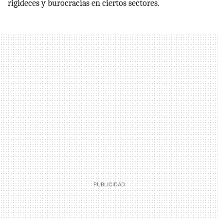
rigideces y burocracias en ciertos sectores.