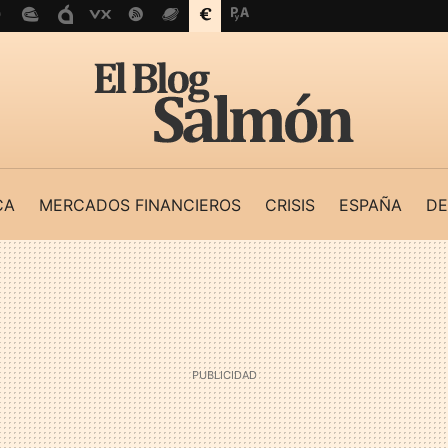
CA
MERCADOS FINANCIEROS
CRISIS
ESPAÑA
DE