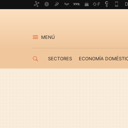
MENÚ
SECTORES
ECONOMÍA DOMÉSTI