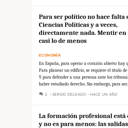
Para ser político no hace falta
Ciencias Políticas y a veces,
directamente nada. Mentir en 
casi lo de menos
ECONOMÍA
En España, para operar a corazón abierto hay 
Para planear un edificio, se requiere el título de
Y para defender a una persona ante los tribunal
haber estudiado derecho. Sin embargo, para ser..
COMENTARIOS
2
SERGIO DELGADO
HACE UN AÑO
La formación profesional está
y no es para menos: las salidas