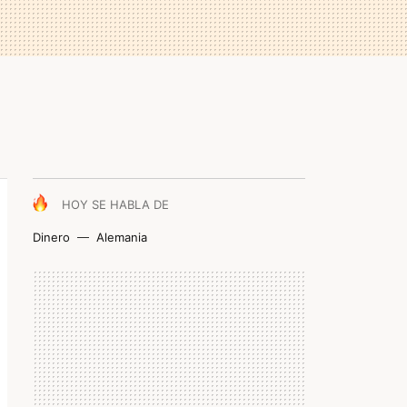
HOY SE HABLA DE
Dinero
Alemania