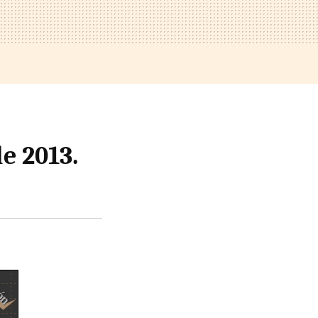
de 2013.