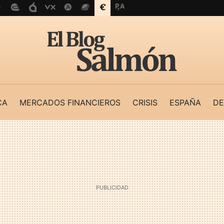
CA
MERCADOS FINANCIEROS
CRISIS
ESPAÑA
DE