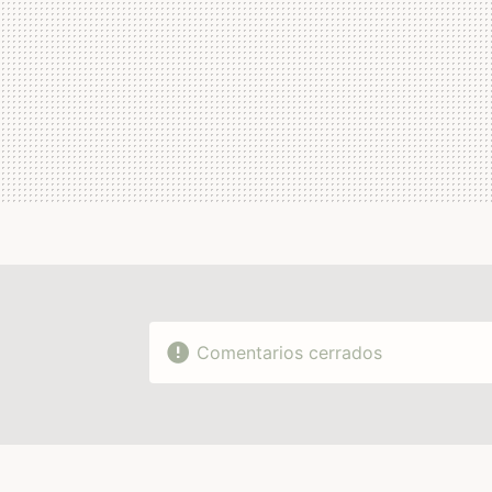
Comentarios cerrados