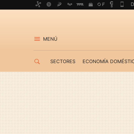
MENÚ
SECTORES
ECONOMÍA DOMÉSTI