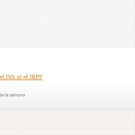
el IVA ni el IRPF
de la semana