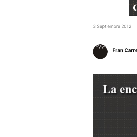
3 Septiembre 2012
Fran Carre