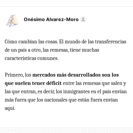
Onésimo Alvarez-Moro
Cómo cambian las cosas. El mundo de las transferencias
de un país a otro, las remesas, tiene muchas
características comunes.
Primero, los
mercados más desarrollados son los
que suelen tener déficit
entre las remesas que salen y
las que entran, es decir, los inmigrantes en el país envían
más fuera que los nacionales que están fuera envían
aquí.