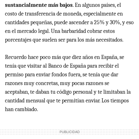
sustancialmente más bajos
. En algunos países, el
costo de transferencia de moneda, especialmente en
cantidades pequeñas, puede ascender a 25% y 30%, y eso
en el mercado legal. Una barbaridad cobrar estos
porcentajes que suelen ser para los más necesitados.
Recuerdo hace poco más que diez años en España, se
tenía que visitar al Banco de España para recibir el
permiso para enviar fondos fuera, se tenía que dar
razones muy concretas, muy pocas razones se
aceptaban, te daban tu código personal y te limitaban la
cantidad mensual que te permitían enviar. Los tiempos
han cambiado.