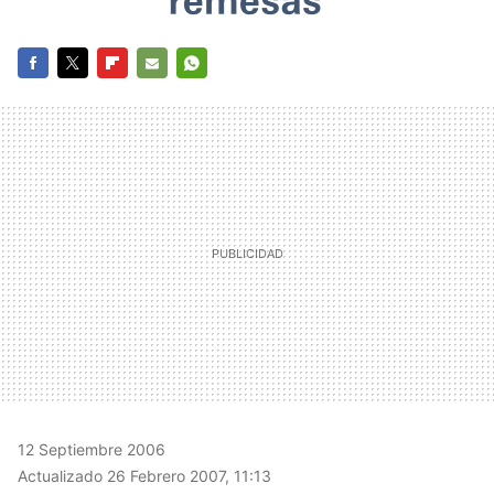
FACEBOOK
TWITTER
FLIPBOARD
E-
WHATSAPP
MAIL
12 Septiembre 2006
Actualizado 26 Febrero 2007, 11:13