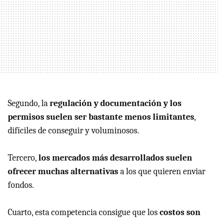
Segundo, la
regulación y documentación y los
permisos suelen ser bastante menos limitantes
,
difíciles de conseguir y voluminosos.
Tercero,
los mercados más desarrollados suelen
ofrecer muchas alternativas
a los que quieren enviar
fondos.
Cuarto, esta competencia consigue que los
costos son