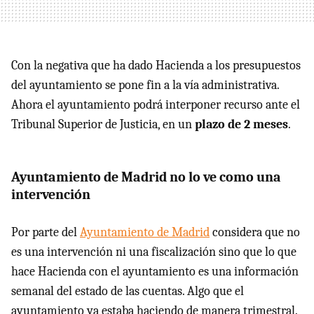
Con la negativa que ha dado Hacienda a los presupuestos
del ayuntamiento se pone fin a la vía administrativa.
Ahora el ayuntamiento podrá interponer recurso ante el
Tribunal Superior de Justicia, en un
plazo de 2 meses
.
Ayuntamiento de Madrid no lo ve como una
intervención
Por parte del
Ayuntamiento de Madrid
considera que no
es una intervención ni una fiscalización sino que lo que
hace Hacienda con el ayuntamiento es una información
semanal del estado de las cuentas. Algo que el
ayuntamiento ya estaba haciendo de manera trimestral.