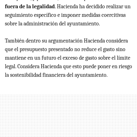
fuera de la legalidad
. Hacienda ha decidido realizar un
seguimiento específico e imponer medidas coercitivas
sobre la administración del ayuntamiento.
También dentro su argumentación Hacienda considera
que el presupuesto presentado no reduce el gasto sino
mantiene en un futuro el exceso de gasto sobre el límite
legal. Considera Hacienda que esto puede poner en riesgo
la sostenibilidad financiera del ayuntamiento.