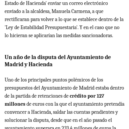
Estado de Hacienda' enviar un correo electrónico
enviado a la alcaldesa, Manuela Carmena, a que
rectificaran para volver a lo que se establece dentro de la
'Ley de Estabilidad Presupuestaria'. Y en el caso que no
lo hicieran se aplicarían las medidas sancionadoras.
Un año de la disputa del Ayuntamiento de
Madrid y Hacienda
Uno de los principales puntos polémicos de los
presupuestos del Ayuntamiento de Madrid estaba dentro
de la partida de retenciones de
crédito por 127
millones
de euros con la que el ayuntamiento pretendía
convencer a Hacienda, saldar las cuentas pendientes y
solucionar la disputa, desde que en el año pasado el
ayuntamiento superara en 233,4 millones de euros la