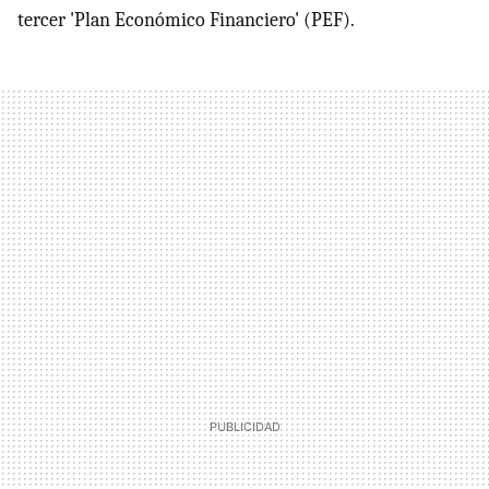
tercer 'Plan Económico Financiero' (PEF).