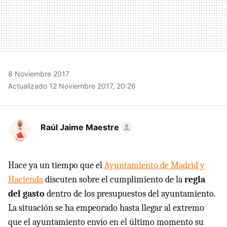
8 Noviembre 2017
Actualizado 12 Noviembre 2017, 20:26
Raúl Jaime Maestre
Hace ya un tiempo que el
Ayuntamiento de Madrid y
Hacienda
discuten sobre el cumplimiento de la
regla
del gasto
dentro de los presupuestos del ayuntamiento.
La situación se ha empeorado hasta llegar al extremo
que el ayuntamiento envío en el último momento su