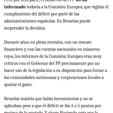
informado
todavía a la Comisión Europea, que vigilan el
cumplimiento del déficit por parte de las
administraciones españolas. En Bruselas puede
sorprender la decisión.
Durante años, en plena recesión, con un rescate
financiero y con las cuentas nacionales en números
rojos, los informes de la Comisión Europea eran muy
críticos con el Gobierno del PP precisamente por no
hacer uso de la legislación a su disposición para forzar a
las comunidades autónomas y corporaciones locales a
ajustar el gasto.
Bruselas insistía que había herramientas y no se
aplicaban pese a que el déficit se iba 4 o 5 puntos por
encima de lo pactado. Y ahora Hacienda opta por la