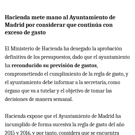
Hacienda mete mano al Ayuntamiento de
Madrid por considerar que continúa con
exceso de gasto
El Ministerio de Hacienda ha denegado la aprobación
definitiva de los presupuestos, dado que el ayuntamiento
ha
reconducido su previsión de gastos
,
comprometiendo el cumplimiento de la regla de gasto, y
el ayuntamiento debe informar a la secretaría, como
órgano que va a tutelar y el objetivo de tomar las
decisiones de manera semanal.
Hacienda expone que el Ayuntamiento de Madrid ha
incumplido de forma sucesiva la regla de gasto del año
2015 y 2016, y por tanto, considera que se encuentra