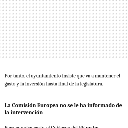
Por tanto, el ayuntamiento insiste que va a mantener el
gasto y la inversión hasta final de la legislatura.
La Comisión Europea no se le ha informado de
la intervención
Pero por otra parte, el Gobierno del PP
no ha