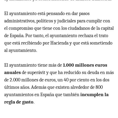
El ayuntamiento está pensando en dar pasos
administrativos, políticos y judiciales para cumplir con
el compromiso que tiene con los ciudadanos de la capital
de España. Por tanto, el ayuntamiento rechaza el trato
que está recibiendo por Hacienda y que está sometiendo
al ayuntamiento.
El ayuntamiento tiene más de
1.000 millones euros
anuales
de superávit y que ha reducido su deuda en más
de 2.000 millones de euros, un 40 por ciento en los dos
últimos años. Además que existen alrededor de 800
ayuntamientos en España que también
incumplen la
regla de gasto
.