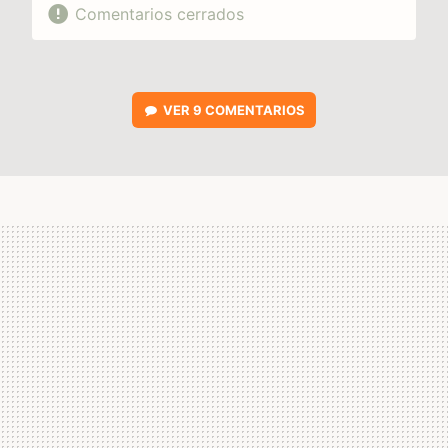
Comentarios cerrados
VER
9 COMENTARIOS