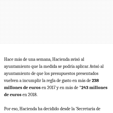
Hace más de una semana, Hacienda avisó al
ayuntamiento que la medida se podría aplicar. Avisó al
ayuntamiento de que los presupuestos presentados
vuelven a incumplir la regla de gasto en más de
238
millones de euros
en 2017 y en más de *
243 millones
de euros
en 2018.
Por eso, Hacienda ha decidido desde la 'Secretaría de