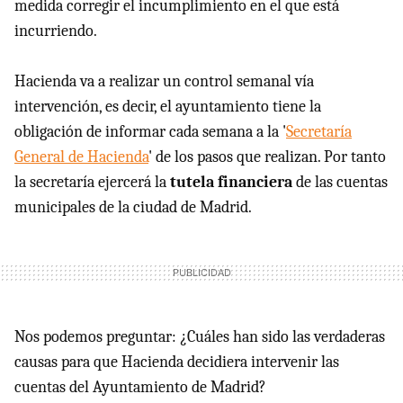
medida corregir el incumplimiento en el que está
incurriendo.
Hacienda va a realizar un control semanal vía
intervención, es decir, el ayuntamiento tiene la
obligación de informar cada semana a la '
Secretaría
General de Hacienda
' de los pasos que realizan. Por tanto
la secretaría ejercerá la
tutela financiera
de las cuentas
municipales de la ciudad de Madrid.
Nos podemos preguntar: ¿Cuáles han sido las verdaderas
causas para que Hacienda decidiera intervenir las
cuentas del Ayuntamiento de Madrid?