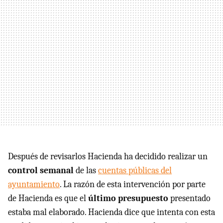
Después de revisarlos Hacienda ha decidido realizar un
control semanal
de las
cuentas públicas del
ayuntamiento
. La razón de esta intervención por parte
de Hacienda es que el
último presupuesto
presentado
estaba mal elaborado. Hacienda dice que intenta con esta