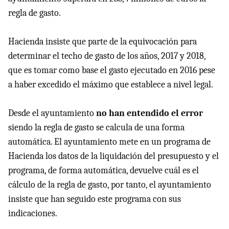
regla de gasto.
Hacienda insiste que parte de la equivocación para
determinar el techo de gasto de los años, 2017 y 2018,
que es tomar como base el gasto ejecutado en 2016 pese
a haber excedido el máximo que establece a nivel legal.
Desde el ayuntamiento
no han entendido el error
siendo la regla de gasto se calcula de una forma
automática. El ayuntamiento mete en un programa de
Hacienda los datos de la liquidación del presupuesto y el
programa, de forma automática, devuelve cuál es el
cálculo de la regla de gasto, por tanto, el ayuntamiento
insiste que han seguido este programa con sus
indicaciones.