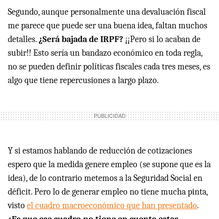
Segundo, aunque personalmente una devaluación fiscal
me parece que puede ser una buena idea, faltan muchos
detalles.
¿Será bajada de
IRPF
?
¡¡Pero si lo acaban de
subir!! Esto sería un bandazo económico en toda regla,
no se pueden definir políticas fiscales cada tres meses, es
algo que tiene repercusiones a largo plazo.
Y si estamos hablando de reducción de cotizaciones
espero que la medida genere empleo (se supone que es la
idea), de lo contrario metemos a la Seguridad Social en
déficit. Pero lo de generar empleo no tiene mucha pinta,
visto
el cuadro macroeconómico que han presentado
.