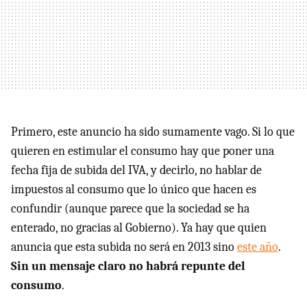
Primero, este anuncio ha sido sumamente vago. Si lo que
quieren en estimular el consumo hay que poner una
fecha fija de subida del
IVA
, y decirlo, no hablar de
impuestos al consumo que lo único que hacen es
confundir (aunque parece que la sociedad se ha
enterado, no gracias al Gobierno). Ya hay que quien
anuncia que esta subida no será en 2013 sino
este año
.
Sin un mensaje claro no habrá repunte del
consumo
.