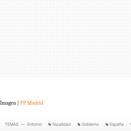
Imagen |
PP Madrid
TEMAS
Entorno
fiscalidad
Gobierno
España