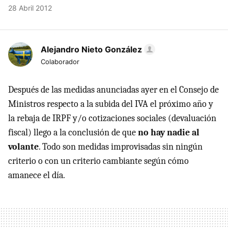
28 Abril 2012
Alejandro Nieto González
Colaborador
Después de las medidas anunciadas ayer en el Consejo de
Ministros respecto a la subida del
IVA
el próximo año y
la rebaja de
IRPF
y/o cotizaciones sociales (devaluación
fiscal) llego a la conclusión de que
no hay nadie al
volante
. Todo son medidas improvisadas sin ningún
criterio o con un criterio cambiante según cómo
amanece el día.