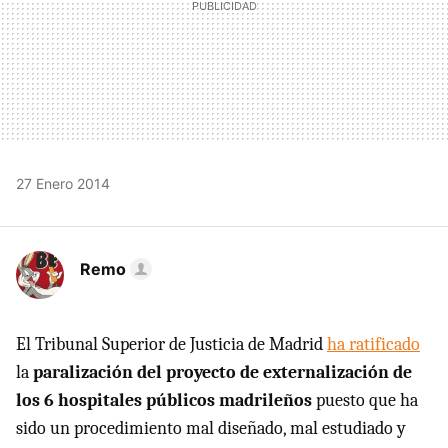
27 Enero 2014
Remo
El Tribunal Superior de Justicia de Madrid
ha ratificado
la
paralización del proyecto de externalización de
los 6 hospitales públicos madrileños
puesto que ha
sido un procedimiento mal diseñado, mal estudiado y