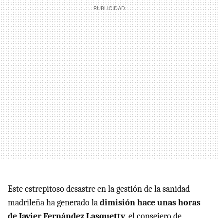
Este estrepitoso desastre en la gestión de la sanidad
madrileña ha generado la
dimisión hace unas horas
de Javier Fernández Lasquetty
, el consejero de