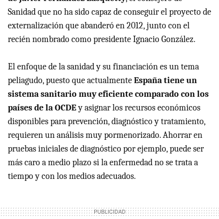
Sanidad que no ha sido capaz de conseguir el proyecto de
externalización que abanderó en 2012, junto con el
recién nombrado como presidente Ignacio González.
El enfoque de la sanidad y su financiación es un tema
peliagudo, puesto que actualmente
España tiene un
sistema sanitario muy eficiente comparado con los
países de la OCDE
y asignar los recursos económicos
disponibles para prevención, diagnóstico y tratamiento,
requieren un análisis muy pormenorizado. Ahorrar en
pruebas iniciales de diagnóstico por ejemplo, puede ser
más caro a medio plazo si la enfermedad no se trata a
tiempo y con los medios adecuados.