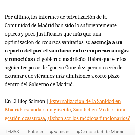
Por último, los informes de privatización de la
Comunidad de Madrid han sido lo suficientemente
opacos y poco justificados que más que una
optimización de recursos sanitarios, se
asemeja a un
reparto del pastel sanitario entre empresas amigas
y conocidas
del gobierno madrileño. Habrá que ver los
siguientes pasos de Ignacio González, pero no sería de
extrañar que viéramos más dimisiones a corto plazo
dentro del Gobierno de Madrid.
En El Blog Salmón |
Externalización de la Sanidad en
Madrid: escándalo mayúsculo
,
Sanidad en Madrid, una
gestión desastrosa
,
¿Deben ser los médicos funcionarios?
TEMAS
Entorno
sanidad
Comunidad de Madrid