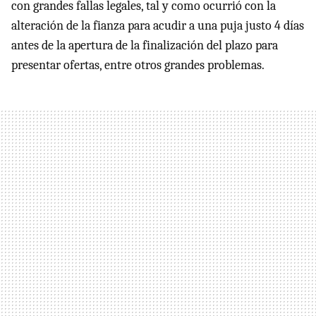
con grandes fallas legales, tal y como ocurrió con la
alteración de la fianza para acudir a una puja justo 4 días
antes de la apertura de la finalización del plazo para
presentar ofertas, entre otros grandes problemas.