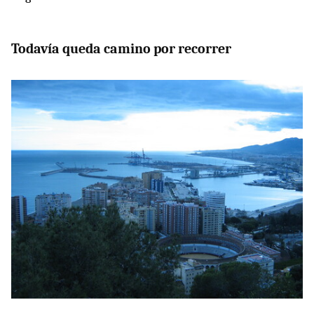
Todavía queda camino por recorrer