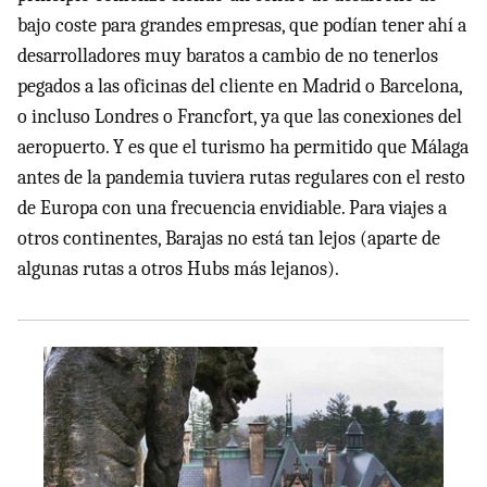
bajo coste para grandes empresas, que podían tener ahí a
desarrolladores muy baratos a cambio de no tenerlos
pegados a las oficinas del cliente en Madrid o Barcelona,
o incluso Londres o Francfort, ya que las conexiones del
aeropuerto. Y es que el turismo ha permitido que Málaga
antes de la pandemia tuviera rutas regulares con el resto
de Europa con una frecuencia envidiable. Para viajes a
otros continentes, Barajas no está tan lejos (aparte de
algunas rutas a otros Hubs más lejanos).