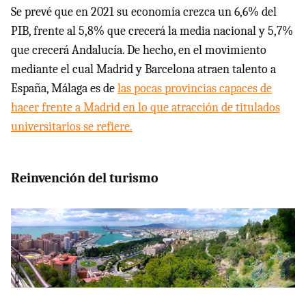
Se prevé que en 2021 su economía crezca un 6,6% del
PIB, frente al 5,8% que crecerá la media nacional y 5,7%
que crecerá Andalucía. De hecho, en el movimiento
mediante el cual Madrid y Barcelona atraen talento a
España, Málaga es de
las pocas provincias capaces de
hacer frente a Madrid en lo que atracción de titulados
universitarios se refiere.
Reinvención del turismo