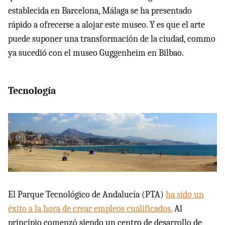
establecida en Barcelona, Málaga se ha presentado
rápido a ofrecerse a alojar este museo. Y es que el arte
puede suponer una transformación de la ciudad, commo
ya sucedió con el museo Guggenheim en Bilbao.
Tecnología
El Parque Tecnológico de Andalucía (PTA)
ha sido un
éxito a la hora de crear empleos cualificados.
Al
principio comenzó siendo un centro de desarrollo de