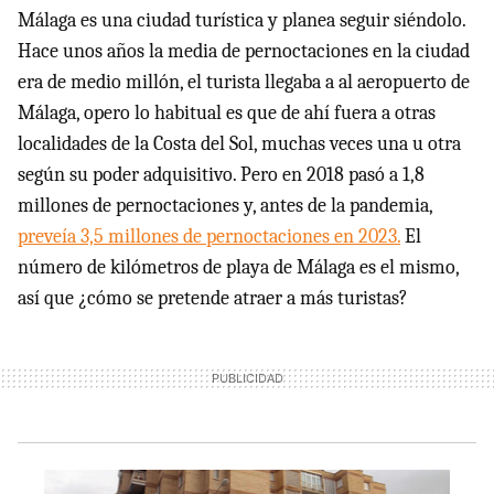
Málaga es una ciudad turística y planea seguir siéndolo.
Hace unos años la media de pernoctaciones en la ciudad
era de medio millón, el turista llegaba a al aeropuerto de
Málaga, opero lo habitual es que de ahí fuera a otras
localidades de la Costa del Sol, muchas veces una u otra
según su poder adquisitivo. Pero en 2018 pasó a 1,8
millones de pernoctaciones y, antes de la pandemia,
preveía 3,5 millones de pernoctaciones en 2023.
El
número de kilómetros de playa de Málaga es el mismo,
así que ¿cómo se pretende atraer a más turistas?