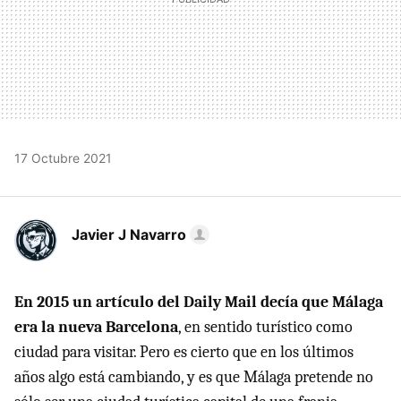
17 Octubre 2021
Javier J Navarro
En 2015 un artículo del Daily Mail decía que Málaga
era la nueva Barcelona
, en sentido turístico como
ciudad para visitar. Pero es cierto que en los últimos
años algo está cambiando, y es que Málaga pretende no