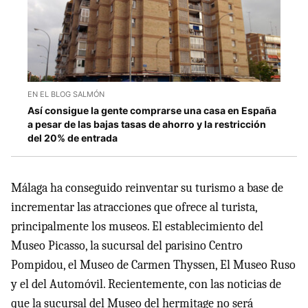
EN EL BLOG SALMÓN
Así consigue la gente comprarse una casa en España
a pesar de las bajas tasas de ahorro y la restricción
del 20% de entrada
Málaga ha conseguido reinventar su turismo a base de
incrementar las atracciones que ofrece al turista,
principalmente los museos. El establecimiento del
Museo Picasso, la sucursal del parisino Centro
Pompidou, el Museo de Carmen Thyssen, El Museo Ruso
y el del Automóvil. Recientemente, con las noticias de
que la sucursal del Museo del hermitage no será