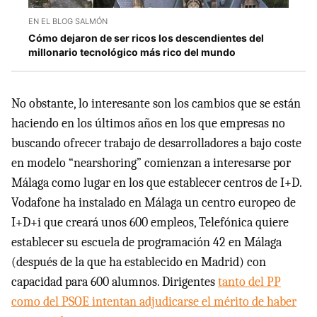
EN EL BLOG SALMÓN
Cómo dejaron de ser ricos los descendientes del
millonario tecnológico más rico del mundo
No obstante, lo interesante son los cambios que se están
haciendo en los últimos años en los que empresas no
buscando ofrecer trabajo de desarrolladores a bajo coste
en modelo “nearshoring” comienzan a interesarse por
Málaga como lugar en los que establecer centros de I+D.
Vodafone ha instalado en Málaga un centro europeo de
I+D+i que creará unos 600 empleos, Telefónica quiere
establecer su escuela de programación 42 en Málaga
(después de la que ha establecido en Madrid) con
capacidad para 600 alumnos. Dirigentes
tanto del PP
como del PSOE intentan adjudicarse el mérito de haber