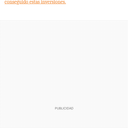
conseguido estas inversiones.