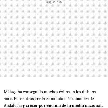
Málaga ha conseguido muchos éxitos en los últimos
años. Entre otros, ser la economía más dinámica de
Andalucía
y crecer por encima de la media nacional.