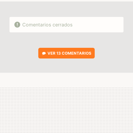
Comentarios cerrados
VER
13 COMENTARIOS