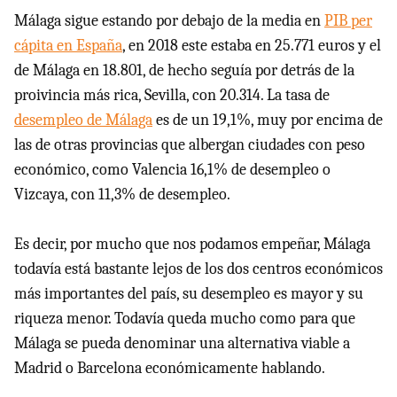
Málaga sigue estando por debajo de la media en
PIB per
cápita en España
, en 2018 este estaba en 25.771 euros y el
de Málaga en 18.801, de hecho seguía por detrás de la
proivincia más rica, Sevilla, con 20.314. La tasa de
desempleo de Málaga
es de un 19,1%, muy por encima de
las de otras provincias que albergan ciudades con peso
económico, como Valencia 16,1% de desempleo o
Vizcaya, con 11,3% de desempleo.
Es decir, por mucho que nos podamos empeñar, Málaga
todavía está bastante lejos de los dos centros económicos
más importantes del país, su desempleo es mayor y su
riqueza menor. Todavía queda mucho como para que
Málaga se pueda denominar una alternativa viable a
Madrid o Barcelona económicamente hablando.