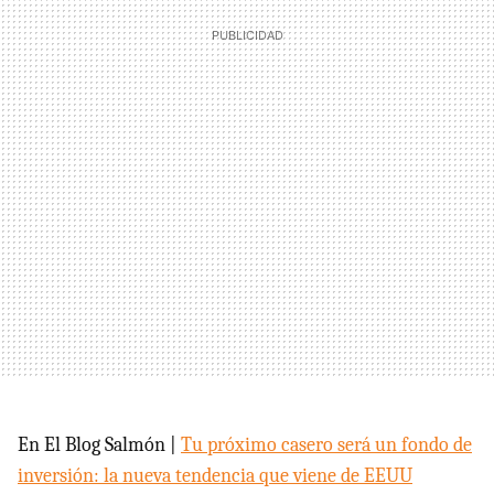
En El Blog Salmón |
Tu próximo casero será un fondo de
inversión: la nueva tendencia que viene de EEUU