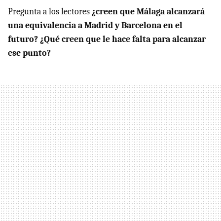
Pregunta a los lectores
¿creen que Málaga alcanzará
una equivalencia a Madrid y Barcelona en el
futuro? ¿Qué creen que le hace falta para alcanzar
ese punto?