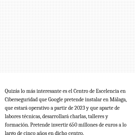
Quizás lo más interesante es el Centro de Escelencia en
Ciberseguridad que Google pretende instalar en Málaga,
que estará operativo a partir de 2023 y que aparte de
labores técnicas, desarrollará charlas, talleres y
formación. Pretende invertir 650 millones de euros a lo
largo de cinco años en dicho centro.