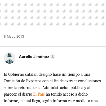
8 Mayo 2013
Aurelio Jiménez
El Gobierno catalán designó hace un tiempo a una
Comisión de Expertos con el fin de extraer conclusiones
sobre la reforma de la Administración pública y al
parecer, el diario
El País
ha tenido acceso a dicho
informe, el cual llega, según informa este medio, a una