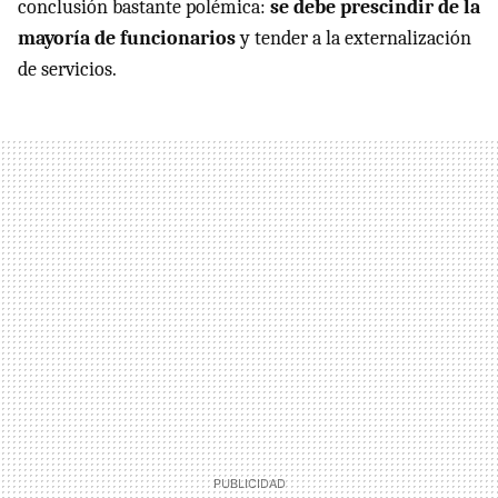
conclusión bastante polémica:
se debe prescindir de la
mayoría de funcionarios
y tender a la externalización
de servicios.