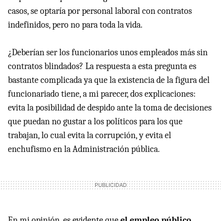
casos, se optaría por personal laboral con contratos
indefinidos, pero no para toda la vida.
¿Deberían ser los funcionarios unos empleados más sin
contratos blindados? La respuesta a esta pregunta es
bastante complicada ya que la existencia de la figura del
funcionariado tiene, a mi parecer, dos explicaciones:
evita la posibilidad de despido ante la toma de decisiones
que puedan no gustar a los políticos para los que
trabajan, lo cual evita la corrupción, y evita el
enchufismo en la Administración pública.
En mi opinión, es evidente que
el empleo público