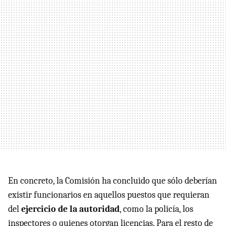
En concreto, la Comisión ha concluido que sólo deberían
existir funcionarios en aquellos puestos que requieran
del
ejercicio de la autoridad
, como la policía, los
inspectores o quienes otorgan licencias. Para el resto de