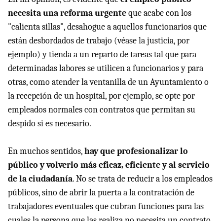
necesita una reforma urgente
que acabe con los
"calienta sillas", desahogue a aquellos funcionarios que
están desbordados de trabajo (véase la justicia, por
ejemplo) y tienda a un reparto de tareas tal que para
determinadas labores se utilicen a funcionarios y para
otras, como atender la ventanilla de un Ayuntamiento o
la recepción de un hospital, por ejemplo, se opte por
empleados normales con contratos que permitan su
despido si es necesario.
En muchos sentidos,
hay que profesionalizar lo
público y volverlo más eficaz, eficiente y al servicio
de la ciudadanía
. No se trata de reducir a los empleados
públicos, sino de abrir la puerta a la contratación de
trabajadores eventuales que cubran funciones para las
cuales la persona que las realiza no necesita un contrato