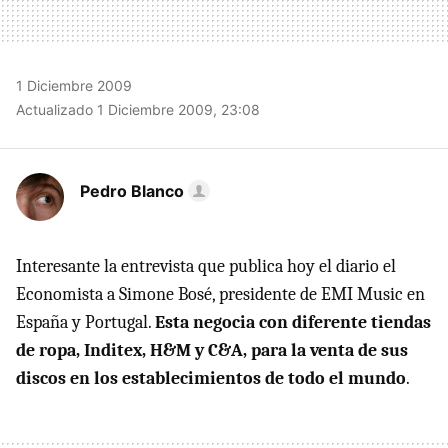
1 Diciembre 2009
Actualizado 1 Diciembre 2009, 23:08
Pedro Blanco
Interesante la entrevista que publica hoy el diario el
Economista a Simone Bosé, presidente de EMI Music en
España y Portugal.
Esta negocia con diferente tiendas
de ropa, Inditex, H&M y C&A, para la venta de sus
discos en los establecimientos de todo el mundo
.