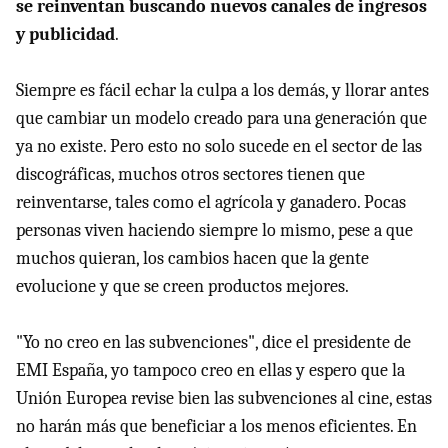
se reinventan buscando nuevos canales de ingresos
y publicidad
.
Siempre es fácil echar la culpa a los demás, y llorar antes
que cambiar un modelo creado para una generación que
ya no existe. Pero esto no solo sucede en el sector de las
discográficas, muchos otros sectores tienen que
reinventarse, tales como el agrícola y ganadero. Pocas
personas viven haciendo siempre lo mismo, pese a que
muchos quieran, los cambios hacen que la gente
evolucione y que se creen productos mejores.
"Yo no creo en las subvenciones", dice el presidente de
EMI España, yo tampoco creo en ellas y espero que la
Unión Europea revise bien las subvenciones al cine, estas
no harán más que beneficiar a los menos eficientes. En