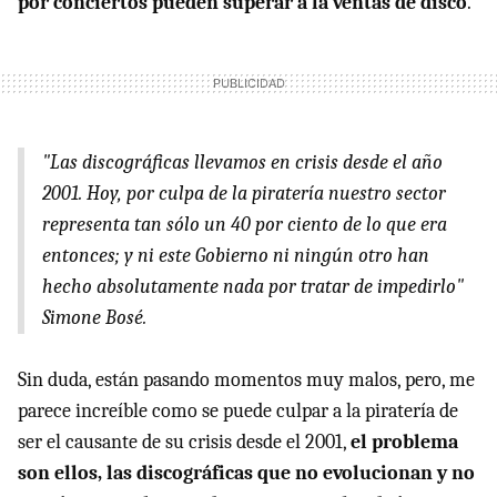
por conciertos pueden superar a la ventas de disco
.
"Las discográficas llevamos en crisis desde el año
2001. Hoy, por culpa de la piratería nuestro sector
representa tan sólo un 40 por ciento de lo que era
entonces; y ni este Gobierno ni ningún otro han
hecho absolutamente nada por tratar de impedirlo"
Simone Bosé.
Sin duda, están pasando momentos muy malos, pero, me
parece increíble como se puede culpar a la piratería de
ser el causante de su crisis desde el 2001,
el problema
son ellos, las discográficas que no evolucionan y no