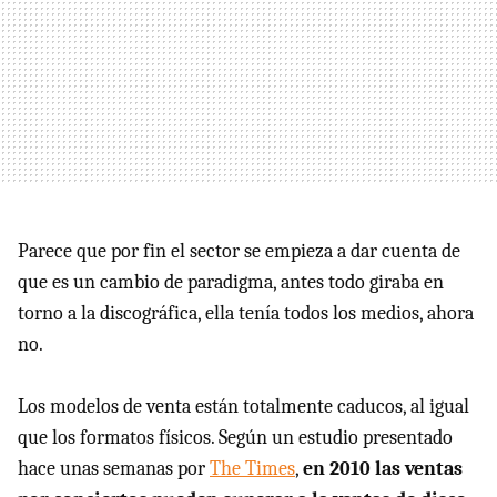
Parece que por fin el sector se empieza a dar cuenta de
que es un cambio de paradigma, antes todo giraba en
torno a la discográfica, ella tenía todos los medios, ahora
no.
Los modelos de venta están totalmente caducos, al igual
que los formatos físicos. Según un estudio presentado
hace unas semanas por
The Times
,
en 2010 las ventas