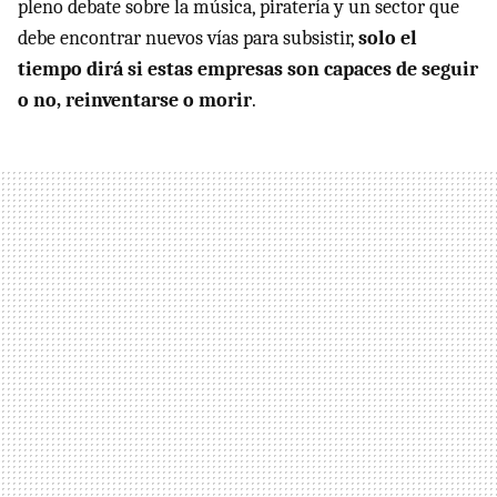
pleno debate sobre la música, piratería y un sector que
debe encontrar nuevos vías para subsistir,
solo el
tiempo dirá si estas empresas son capaces de seguir
o no, reinventarse o morir
.