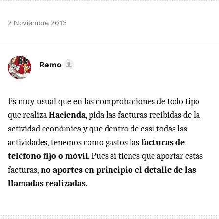
2 Noviembre 2013
Remo
Es muy usual que en las comprobaciones de todo tipo
que realiza
Hacienda
, pida las facturas recibidas de la
actividad económica y que dentro de casi todas las
actividades, tenemos como gastos las
facturas de
teléfono fijo o móvil
. Pues si tienes que aportar estas
facturas,
no aportes en principio el detalle de las
llamadas realizadas
.