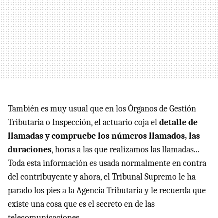
También es muy usual que en los Órganos de Gestión
Tributaria o Inspección, el actuario coja el
detalle de
llamadas y compruebe los números llamados, las
duraciones
, horas a las que realizamos las llamadas...
Toda esta información es usada normalmente en contra
del contribuyente y ahora, el Tribunal Supremo le ha
parado los pies a la Agencia Tributaria y le recuerda que
existe una cosa que es el secreto en de las
telecomunicaciones.