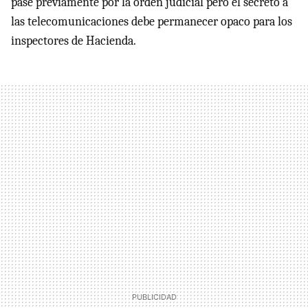
pase previamente por la orden judicial pero el secreto a
las telecomunicaciones debe permanecer opaco para los
inspectores de Hacienda.