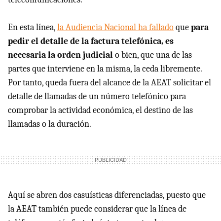
En esta línea,
la Audiencia Nacional ha fallado
que
para
pedir el detalle de la factura telefónica, es
necesaria la orden judicial
o bien, que una de las
partes que interviene en la misma, la ceda libremente.
Por tanto, queda fuera del alcance de la AEAT solicitar el
detalle de llamadas de un número telefónico para
comprobar la actividad económica, el destino de las
llamadas o la duración.
Aquí se abren dos casuísticas diferenciadas, puesto que
la AEAT también puede considerar que la línea de