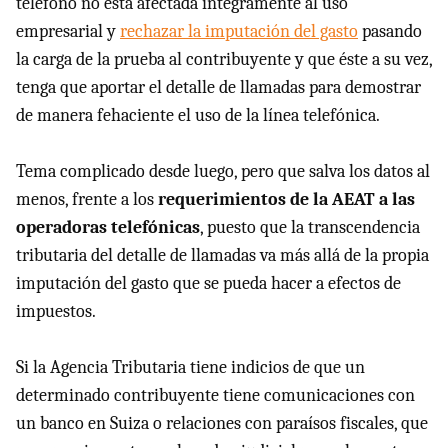
teléfono no está afectada íntegramente al uso
empresarial y
rechazar la imputación del gasto
pasando
la carga de la prueba al contribuyente y que éste a su vez,
tenga que aportar el detalle de llamadas para demostrar
de manera fehaciente el uso de la línea telefónica.
Tema complicado desde luego, pero que salva los datos al
menos, frente a los
requerimientos de la AEAT a las
operadoras telefónicas
, puesto que la transcendencia
tributaria del detalle de llamadas va más allá de la propia
imputación del gasto que se pueda hacer a efectos de
impuestos.
Si la Agencia Tributaria tiene indicios de que un
determinado contribuyente tiene comunicaciones con
un banco en Suiza o relaciones con paraísos fiscales, que