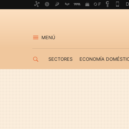
MENÚ
SECTORES
ECONOMÍA DOMÉSTI