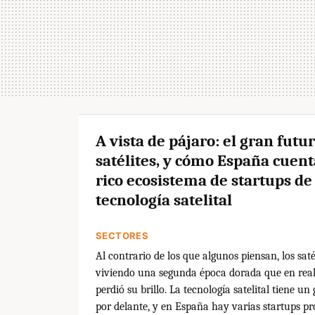
A vista de pájaro: el gran futur
satélites, y cómo España cuen
rico ecosistema de startups de
tecnología satelital
SECTORES
Al contrario de los que algunos piensan, los saté
viviendo una segunda época dorada que en rea
perdió su brillo. La tecnología satelital tiene un
por delante, y en España hay varias startups p