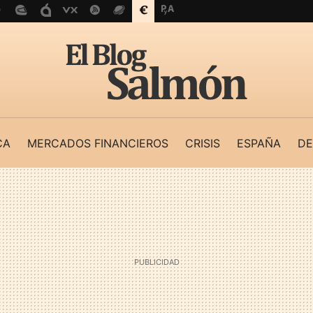
CA
MERCADOS FINANCIEROS
CRISIS
ESPAÑA
DE