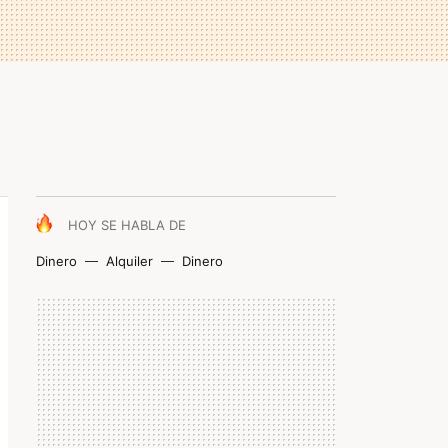
HOY SE HABLA DE
Dinero
Alquiler
Dinero