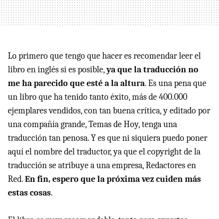
Lo primero que tengo que hacer es recomendar leer el
libro en inglés si es posible,
ya que la traducción no
me ha parecido que esté a la altura
. Es una pena que
un libro que ha tenido tanto éxito, más de 400.000
ejemplares vendidos, con tan buena crítica, y editado por
una compañía grande, Temas de Hoy, tenga una
traducción tan penosa. Y es que ni siquiera puedo poner
aquí el nombre del traductor, ya que el copyright de la
traducción se atribuye a una empresa, Redactores en
Red.
En fin, espero que la próxima vez cuiden más
estas cosas
.