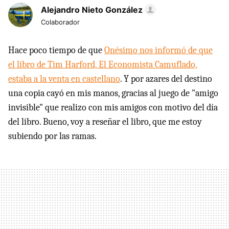
Alejandro Nieto González
Colaborador
Hace poco tiempo de que
Onésimo nos informó de que
el libro de Tim Harford, El Economista Camuflado,
estaba a la venta en castellano
. Y por azares del destino
una copia cayó en mis manos, gracias al juego de "amigo
invisible" que realizo con mis amigos con motivo del día
del libro. Bueno, voy a reseñar el libro, que me estoy
subiendo por las ramas.