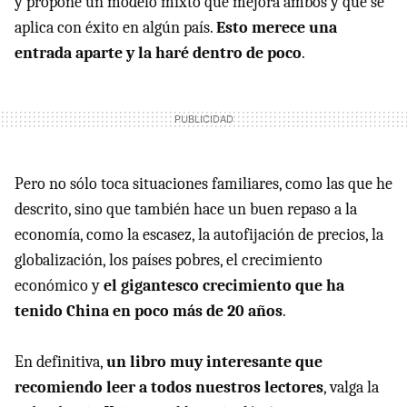
y propone un modelo mixto que mejora ambos y que se
aplica con éxito en algún país.
Esto merece una
entrada aparte y la haré dentro de poco
.
Pero no sólo toca situaciones familiares, como las que he
descrito, sino que también hace un buen repaso a la
economía, como la escasez, la autofijación de precios, la
globalización, los países pobres, el crecimiento
económico y
el gigantesco crecimiento que ha
tenido China en poco más de 20 años
.
En definitiva,
un libro muy interesante que
recomiendo leer a todos nuestros lectores
, valga la