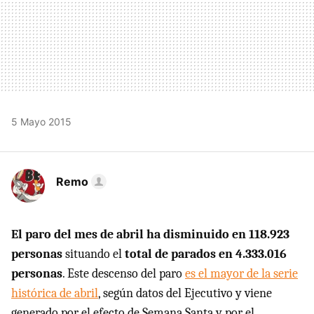
5 Mayo 2015
Remo
El paro del mes de abril ha disminuido en 118.923
personas
situando el
total de parados en 4.333.016
personas
. Este descenso del paro
es el mayor de la serie
histórica de abril
, según datos del Ejecutivo y viene
generado por el efecto de Semana Santa y por el