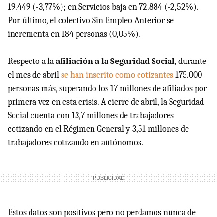
19.449 (-3,77%); en Servicios baja en 72.884 (-2,52%).
Por último, el colectivo Sin Empleo Anterior se
incrementa en 184 personas (0,05%).
Respecto a la
afiliación a la Seguridad Social
, durante
el mes de abril
se han inscrito como cotizantes
175.000
personas más, superando los 17 millones de afiliados por
primera vez en esta crisis. A cierre de abril, la Seguridad
Social cuenta con 13,7 millones de trabajadores
cotizando en el Régimen General y 3,51 millones de
trabajadores cotizando en autónomos.
Estos datos son positivos pero no perdamos nunca de