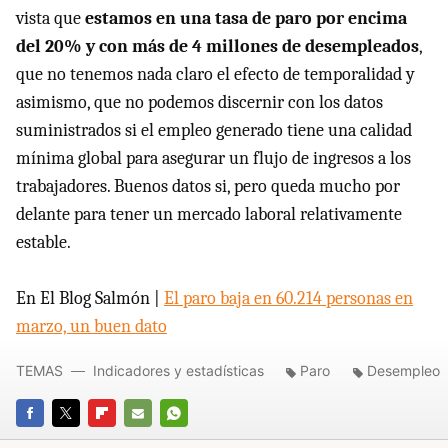
vista que
estamos en una tasa de paro por encima
del 20% y con más de 4 millones de desempleados
,
que no tenemos nada claro el efecto de temporalidad y
asimismo, que no podemos discernir con los datos
suministrados si el empleo generado tiene una calidad
mínima global para asegurar un flujo de ingresos a los
trabajadores. Buenos datos si, pero queda mucho por
delante para tener un mercado laboral relativamente
estable.
En El Blog Salmón |
El paro baja en 60.214 personas en
marzo, un buen dato
TEMAS
Indicadores y estadísticas
Paro
Desempleo
FACEBOOK
TWITTER
FLIPBOARD
E-
WHATSAPP