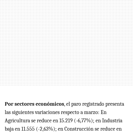
Por sectores económicos
, el paro registrado presenta
las siguientes variaciones respecto a marzo: En
Agricultura se reduce en 15.219 (-6,77%); en Industria
baja en 11.555 (-2,63%); en Construcción se reduce en