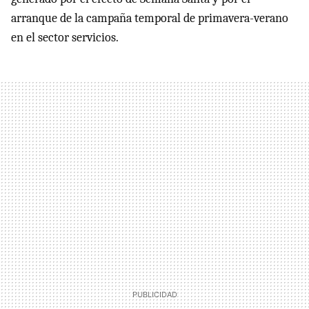
arranque de la campaña temporal de primavera-verano
en el sector servicios.