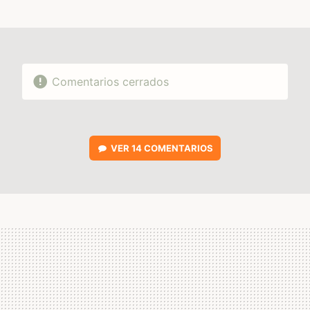
MAIL
Comentarios cerrados
VER
14 COMENTARIOS