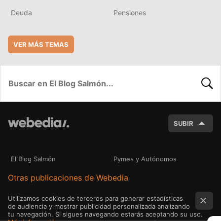
Deuda
Pensiones
VER MÁS TEMAS
BUSC
SUBIR
El Blog Salmón
Pymes y Autónomos
Otras publicaciones de Webedia
Utilizamos cookies de terceros para generar estadísticas
de audiencia y mostrar publicidad personalizada analizando
tu navegación. Si sigues navegando estarás aceptando su uso.